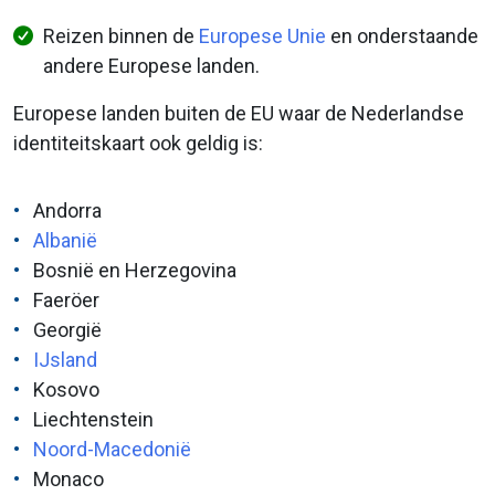
Reizen binnen de
Europese Unie
en onderstaande
andere Europese landen.
Europese landen buiten de EU waar de Nederlandse
identiteitskaart ook geldig is:
Andorra
Albanië
Bosnië en Herzegovina
Faeröer
Georgië
IJsland
Kosovo
Liechtenstein
Noord-Macedonië
Monaco