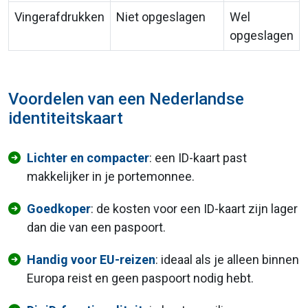
Vingerafdrukken
Niet opgeslagen
Wel
opgeslagen
Voordelen van een Nederlandse
identiteitskaart
Lichter en compacter
: een ID-kaart past
makkelijker in je portemonnee.
Goedkoper
: de kosten voor een ID-kaart zijn lager
dan die van een paspoort.
Handig voor EU-reizen
: ideaal als je alleen binnen
Europa reist en geen paspoort nodig hebt.