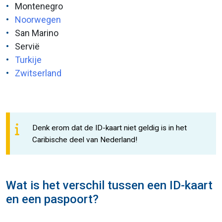
Montenegro
Noorwegen
San Marino
Servië
Turkije
Zwitserland
Denk erom dat de ID-kaart niet geldig is in het
Caribische deel van Nederland!
Wat is het verschil tussen een ID-kaart
en een paspoort?