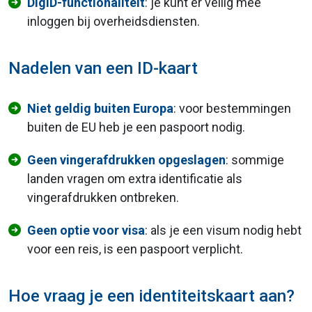
DigiD-functionaliteit
: je kunt er veilig mee
inloggen bij overheidsdiensten.
Nadelen van een ID-kaart
Niet geldig buiten Europa
: voor bestemmingen
buiten de EU heb je een paspoort nodig.
Geen vingerafdrukken opgeslagen
: sommige
landen vragen om extra identificatie als
vingerafdrukken ontbreken.
Geen optie voor visa
: als je een visum nodig hebt
voor een reis, is een paspoort verplicht.
Hoe vraag je een identiteitskaart aan?