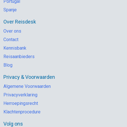
Portugal
Spanje
Over Reisdesk
Over ons
Contact
Kennisbank
Reisaanbieders
Blog
Privacy & Voorwaarden
Algemene Voorwaarden
Privacyverklaring
Herroepingsrecht
Klachtenprocedure
Volg ons