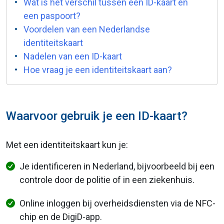
Wat is het verschil tussen een ID-kaart en
een paspoort?
Voordelen van een Nederlandse
identiteitskaart
Nadelen van een ID-kaart
Hoe vraag je een identiteitskaart aan?
Waarvoor gebruik je een ID-kaart?
Met een identiteitskaart kun je:
Je identificeren in Nederland, bijvoorbeeld bij een
controle door de politie of in een ziekenhuis.
Online inloggen bij overheidsdiensten via de NFC-
chip en de DigiD-app.