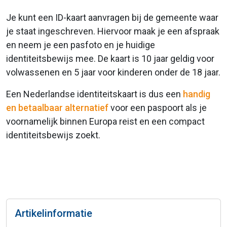
Je kunt een ID-kaart aanvragen bij de gemeente waar
je staat ingeschreven. Hiervoor maak je een afspraak
en neem je een pasfoto en je huidige
identiteitsbewijs mee. De kaart is 10 jaar geldig voor
volwassenen en 5 jaar voor kinderen onder de 18 jaar.
Een Nederlandse identiteitskaart is dus een
handig
en betaalbaar alternatief
voor een paspoort als je
voornamelijk binnen Europa reist en een compact
identiteitsbewijs zoekt.
Artikelinformatie