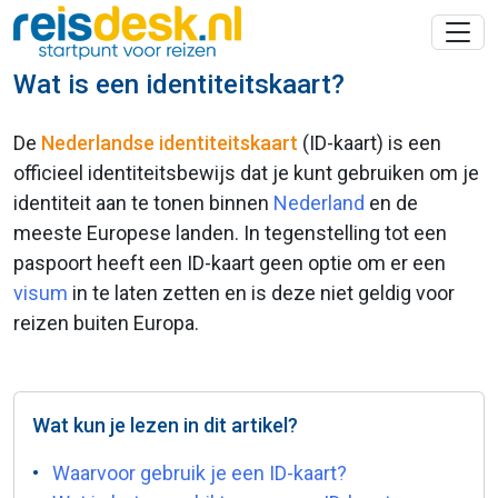
Wat is een identiteitskaart?
De
Nederlandse identiteitskaart
(ID-kaart) is een
officieel identiteitsbewijs dat je kunt gebruiken om je
identiteit aan te tonen binnen
Nederland
en de
meeste Europese landen. In tegenstelling tot een
paspoort heeft een ID-kaart geen optie om er een
visum
in te laten zetten en is deze niet geldig voor
reizen buiten Europa.
Wat kun je lezen in dit artikel?
Waarvoor gebruik je een ID-kaart?