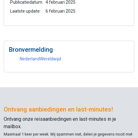
Publicatiedatum:
4 februari 2025
Laatste update:
6 februari 2025
Bronvermelding
NederlandWereldwijd
Ontvang aanbiedingen en
last-minutes
!
Ontvang onze reisaanbiedingen en
last-minutes
in je
mailbox.
Maximaal 1 keer per week. Wij spammen niet, delen je gegevens nooit met