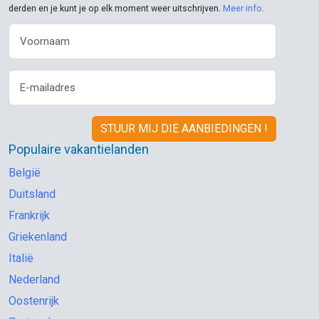
derden en je kunt je op elk moment weer uitschrijven.
Meer info
.
Populaire vakantielanden
België
Duitsland
Frankrijk
Griekenland
Italië
Nederland
Oostenrijk