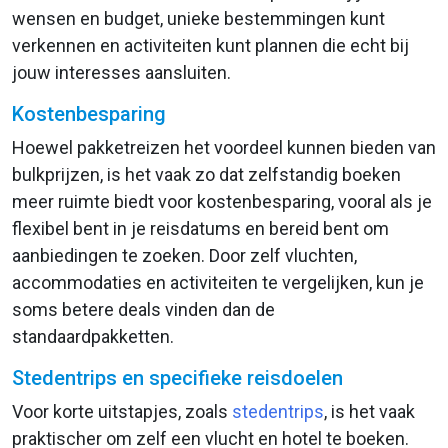
wensen en budget, unieke bestemmingen kunt
verkennen en activiteiten kunt plannen die echt bij
jouw interesses aansluiten.
Kostenbesparing
Hoewel pakketreizen het voordeel kunnen bieden van
bulkprijzen, is het vaak zo dat zelfstandig boeken
meer ruimte biedt voor kostenbesparing, vooral als je
flexibel bent in je reisdatums en bereid bent om
aanbiedingen te zoeken. Door zelf vluchten,
accommodaties en activiteiten te vergelijken, kun je
soms betere deals vinden dan de
standaardpakketten.
Stedentrips en specifieke reisdoelen
Voor korte uitstapjes, zoals
stedentrips
, is het vaak
praktischer om zelf een vlucht en hotel te boeken.