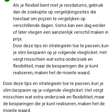
Als je flexibel bent met je reisdatums, gebruik
dan de zoekoptie op vergelijkingssites die
toestaat om prijzen te vergelijken op
verschillende dagen. Soms kan een dag eerder
of later vliegen een aanzienlijk verschil maken in
prijs.
Door deze tips en strategieën toe te passen, kun
je slim besparen op je volgende vliegticket. Het
vergt misschien wat extra onderzoek en
flexibiliteit, maar de besparingen die je kunt
realiseren, maken het de moeite waard.
Door deze tips en strategieën toe te passen, kun je
slim besparen op je volgende vliegticket. Het vergt
misschien wat extra onderzoek en flexibiliteit, maar
de besparingen die je kunt realiseren, maken het de
moeite waard.