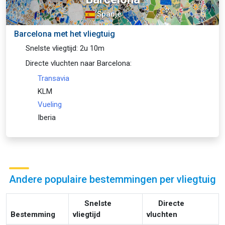
Spanje
Barcelona met het vliegtuig
Snelste vliegtijd: 2u 10m
Directe vluchten naar Barcelona:
Transavia
KLM
Vueling
Iberia
Andere populaire bestemmingen per vliegtuig
Snelste
Directe
Bestemming
vliegtijd
vluchten