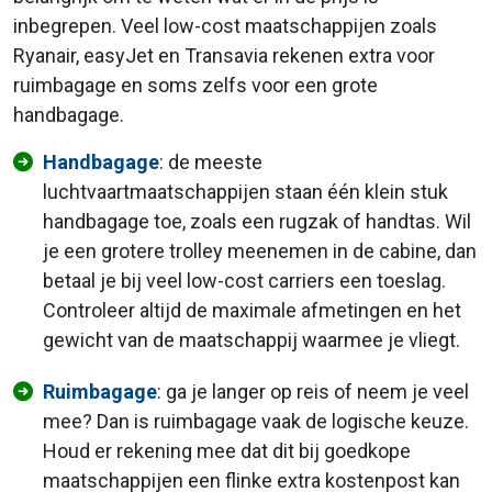
inbegrepen. Veel low-cost maatschappijen zoals
Ryanair, easyJet en Transavia rekenen extra voor
ruimbagage en soms zelfs voor een grote
handbagage.
Handbagage
: de meeste
luchtvaartmaatschappijen staan één klein stuk
handbagage toe, zoals een rugzak of handtas. Wil
je een grotere trolley meenemen in de cabine, dan
betaal je bij veel low-cost carriers een toeslag.
Controleer altijd de maximale afmetingen en het
gewicht van de maatschappij waarmee je vliegt.
Ruimbagage
: ga je langer op reis of neem je veel
mee? Dan is ruimbagage vaak de logische keuze.
Houd er rekening mee dat dit bij goedkope
maatschappijen een flinke extra kostenpost kan