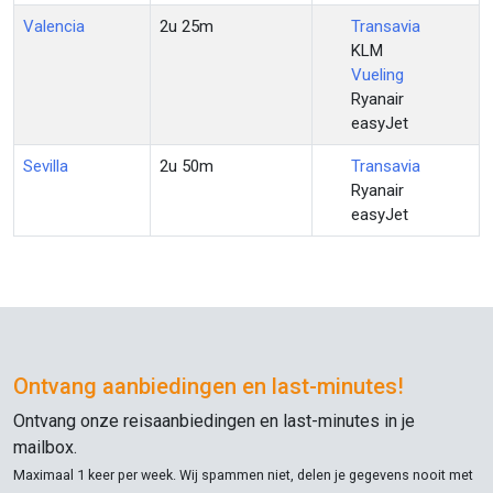
Valencia
2u 25m
Transavia
KLM
Vueling
Ryanair
easyJet
Sevilla
2u 50m
Transavia
Ryanair
easyJet
Ontvang aanbiedingen en
last-minutes
!
Ontvang onze reisaanbiedingen en
last-minutes
in je
mailbox.
Maximaal 1 keer per week. Wij spammen niet, delen je gegevens nooit met