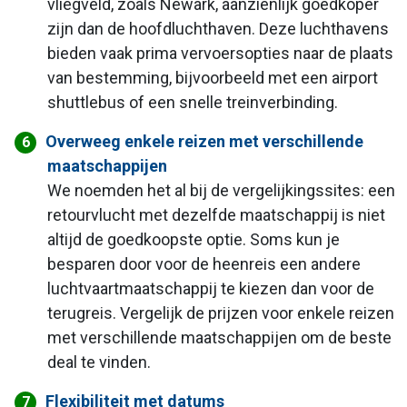
vliegveld, zoals Newark, aanzienlijk goedkoper
zijn dan de hoofdluchthaven. Deze luchthavens
bieden vaak prima vervoersopties naar de plaats
van bestemming, bijvoorbeeld met een airport
shuttlebus of een snelle treinverbinding.
Overweeg enkele reizen met verschillende
maatschappijen
We noemden het al bij de vergelijkingssites: een
retourvlucht met dezelfde maatschappij is niet
altijd de goedkoopste optie. Soms kun je
besparen door voor de heenreis een andere
luchtvaartmaatschappij te kiezen dan voor de
terugreis. Vergelijk de prijzen voor enkele reizen
met verschillende maatschappijen om de beste
deal te vinden.
Flexibiliteit met datums