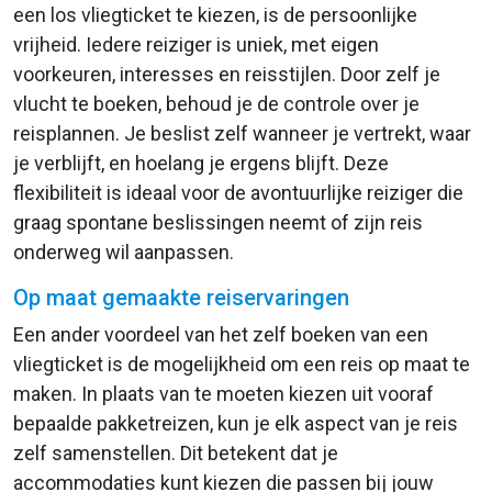
een los vliegticket te kiezen, is de persoonlijke
vrijheid. Iedere reiziger is uniek, met eigen
voorkeuren, interesses en reisstijlen. Door zelf je
vlucht te boeken, behoud je de controle over je
reisplannen. Je beslist zelf wanneer je vertrekt, waar
je verblijft, en hoelang je ergens blijft. Deze
flexibiliteit is ideaal voor de avontuurlijke reiziger die
graag spontane beslissingen neemt of zijn reis
onderweg wil aanpassen.
Op maat gemaakte reiservaringen
Een ander voordeel van het zelf boeken van een
vliegticket is de mogelijkheid om een reis op maat te
maken. In plaats van te moeten kiezen uit vooraf
bepaalde pakketreizen, kun je elk aspect van je reis
zelf samenstellen. Dit betekent dat je
accommodaties kunt kiezen die passen bij jouw