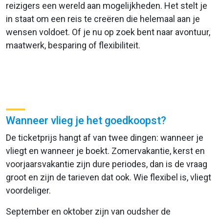
reizigers een wereld aan mogelijkheden. Het stelt je
in staat om een reis te creëren die helemaal aan je
wensen voldoet. Of je nu op zoek bent naar avontuur,
maatwerk, besparing of flexibiliteit.
Wanneer vlieg je het goedkoopst?
De ticketprijs hangt af van twee dingen: wanneer je
vliegt en wanneer je boekt. Zomervakantie, kerst en
voorjaarsvakantie zijn dure periodes, dan is de vraag
groot en zijn de tarieven dat ook. Wie flexibel is, vliegt
voordeliger.
September en oktober zijn van oudsher de