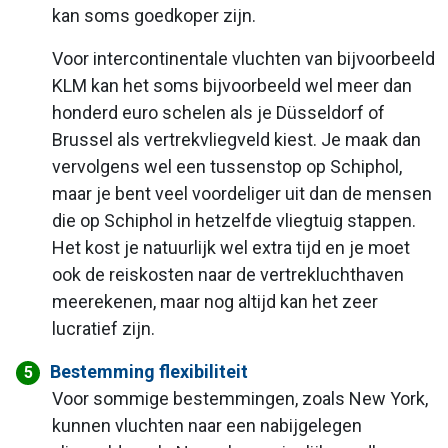
kan soms goedkoper zijn.
Voor intercontinentale vluchten van bijvoorbeeld
KLM kan het soms bijvoorbeeld wel meer dan
honderd euro schelen als je Düsseldorf of
Brussel als vertrekvliegveld kiest. Je maak dan
vervolgens wel een tussenstop op Schiphol,
maar je bent veel voordeliger uit dan de mensen
die op Schiphol in hetzelfde vliegtuig stappen.
Het kost je natuurlijk wel extra tijd en je moet
ook de reiskosten naar de vertrekluchthaven
meerekenen, maar nog altijd kan het zeer
lucratief zijn.
Bestemming flexibiliteit
Voor sommige bestemmingen, zoals New York,
kunnen vluchten naar een nabijgelegen