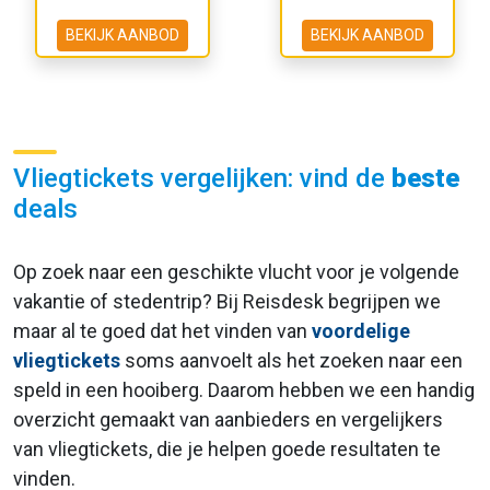
BEKIJK AANBOD
BEKIJK AANBOD
Vliegtickets vergelijken: vind de
beste
deals
Op zoek naar een geschikte vlucht voor je volgende
vakantie of stedentrip? Bij Reisdesk begrijpen we
maar al te goed dat het vinden van
voordelige
vliegtickets
soms aanvoelt als het zoeken naar een
speld in een hooiberg. Daarom hebben we een handig
overzicht gemaakt van aanbieders en vergelijkers
van vliegtickets, die je helpen goede resultaten te
vinden.