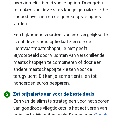
overzichtelijk beeld van je opties. Door gebruik
te maken van deze sites kun je gemakkelijk het
aanbod overzien en de goedkoopste opties
vinden.
Een bijkomend voordeel van een vergelijkssite
is dat deze soms optie laat zien die de
luchtvaartmaatschappij je niet geeft.
Bijvoorbeeld door vluchten van verschillende
maatschappijen te combineren of door een
andere maatschappij te kiezen voor de
terugvlucht. Dit kan je soms tientallen tot
honderden euro’s besparen.
Zet prijsalerts aan voor de beste deals
Een van de slimste strategieën voor het scoren
van goedkope vliegtickets is het activeren van
prijsalerts. Websites zoals Skyscanner,
Google