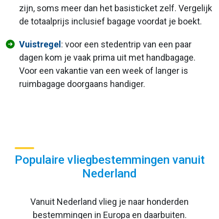
zijn, soms meer dan het basisticket zelf. Vergelijk
de totaalprijs inclusief bagage voordat je boekt.
Vuistregel
: voor een stedentrip van een paar
dagen kom je vaak prima uit met handbagage.
Voor een vakantie van een week of langer is
ruimbagage doorgaans handiger.
Populaire vliegbestemmingen vanuit
Nederland
Vanuit Nederland vlieg je naar honderden
bestemmingen in Europa en daarbuiten.