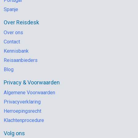
Portugal
Spanje
Over Reisdesk
Over ons
Contact
Kennisbank
Reisaanbieders
Blog
Privacy & Voorwaarden
Algemene Voorwaarden
Privacyverklaring
Herroepingsrecht
Klachtenprocedure
Volg ons