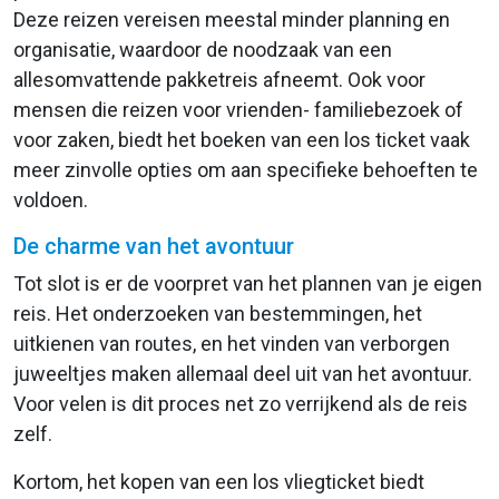
Deze reizen vereisen meestal minder planning en
organisatie, waardoor de noodzaak van een
allesomvattende pakketreis afneemt. Ook voor
mensen die reizen voor vrienden- familiebezoek of
voor zaken, biedt het boeken van een los ticket vaak
meer zinvolle opties om aan specifieke behoeften te
voldoen.
De charme van het avontuur
Tot slot is er de voorpret van het plannen van je eigen
reis. Het onderzoeken van bestemmingen, het
uitkienen van routes, en het vinden van verborgen
juweeltjes maken allemaal deel uit van het avontuur.
Voor velen is dit proces net zo verrijkend als de reis
zelf.
Kortom, het kopen van een los vliegticket biedt