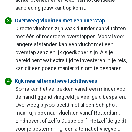
aanbieding jouw kant op komt.
Overweeg vluchten met een overstap
Directe vluchten zijn vaak duurder dan vluchten
met één of meerdere overstappen. Vooral voor
langere afstanden kan een vlucht met een
overstap aanzienlijk goedkoper zijn. Als je
bereid bent wat extra tijd te investeren in je reis,
kan dit een goede manier zijn om te besparen.
Kijk naar alternatieve luchthavens
Soms kan het vertrekken vanaf een minder voor
de hand liggend vliegveld je veel geld besparen.
Overweeg bijvoorbeeld niet alleen Schiphol,
maar kijk ook naar vluchten vanaf Rotterdam,
Eindhoven, of zelfs Düsseldorf. Hetzelfde geldt
voor je bestemming: een alternatief vliegveld