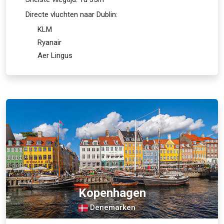
Directe vluchten naar Dublin:
KLM
Ryanair
Aer Lingus
Kopenhagen
Denemarken