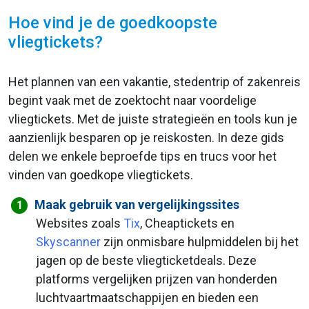
Hoe vind je de goedkoopste
vliegtickets?
Het plannen van een vakantie, stedentrip of zakenreis
begint vaak met de zoektocht naar voordelige
vliegtickets. Met de juiste strategieën en tools kun je
aanzienlijk besparen op je reiskosten. In deze gids
delen we enkele beproefde tips en trucs voor het
vinden van goedkope vliegtickets.
Maak gebruik van vergelijkingssites
Websites zoals
Tix
, Cheaptickets en
Skyscanner
zijn onmisbare hulpmiddelen bij het
jagen op de beste vliegticketdeals. Deze
platforms vergelijken prijzen van honderden
luchtvaartmaatschappijen en bieden een