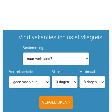
Vind vakanties inclusief vliegreis
Bestemming
Vertrekperiode
Minimaal
Maximaal