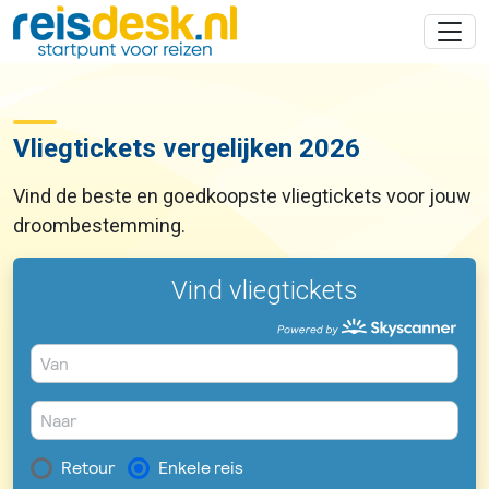
Vliegtickets vergelijken 2026
Vind de beste en goedkoopste vliegtickets voor jouw
droombestemming.
Vind vliegtickets