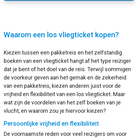
Waarom een los vliegticket kopen?
Kiezen tussen een pakketreis en het zelfstandig
boeken van een vliegticket hangt af het type reiziger
dat je bent of het doel van de reis. Terwijl sommigen
de voorkeur geven aan het gemak en de zekerheid
van een pakketreis, kiezen anderen juist voor de
vrijheid en flexibiliteit van een los vliegticket. Maar
wat zijn de voordelen van het zelf boeken van je
vlucht, en waarom zou je hiervoor kiezen?
Persoonlijke vrijheid en flexibiliteit
De voornaamste reden voor veel reizigers om voor