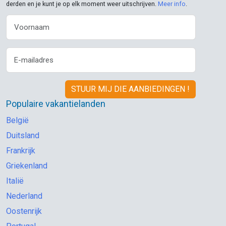
derden en je kunt je op elk moment weer uitschrijven.
Meer info
.
Populaire vakantielanden
België
Duitsland
Frankrijk
Griekenland
Italië
Nederland
Oostenrijk