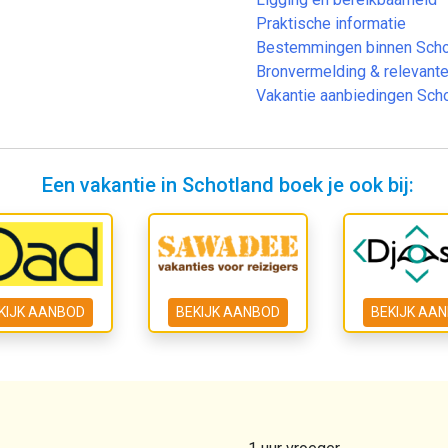
Praktische informatie
Bestemmingen binnen Scho
Bronvermelding & relevante
Vakantie aanbiedingen Sch
Een vakantie in Schotland boek je ook bij:
KIJK AANBOD
BEKIJK AANBOD
BEKIJK AA