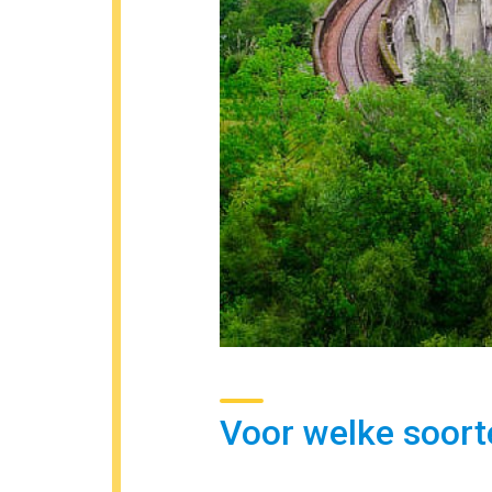
Voor welke soort