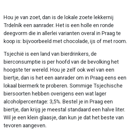
Hou je van zoet, dan is de lokale zoete lekkernij
Trdelník een aanrader. Het is een holle en ronde
deegvorm die in allerlei varianten overal in Praag te
koop is: bijvoorbeeld met chocolade, ijs of met room.
Tsjechië is een land van bierdrinkers, de
bierconsumptie is per hoofd van de bevolking het
hoogste ter wereld. Hou je zelf ook wel van een
biertje, dan is het een aanrader om in Praag eens een
lokaal biermerk te proberen. Sommige Tsjechische
biersoorten hebben overigens een wat lager
alcoholpercentage: 3,5%. Bestel je in Praag een
biertje, dan krijg je meestal standaard een halve liter.
Wil je een klein glaasje, dan kun je dat het beste van
tevoren aangeven.