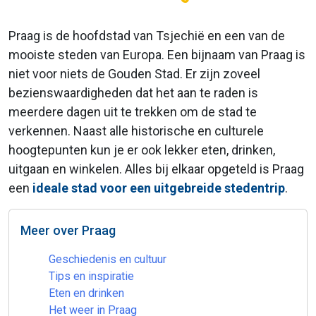
Praag is de hoofdstad van Tsjechië en een van de
mooiste steden van Europa. Een bijnaam van Praag is
niet voor niets de Gouden Stad. Er zijn zoveel
bezienswaardigheden dat het aan te raden is
meerdere dagen uit te trekken om de stad te
verkennen. Naast alle historische en culturele
hoogtepunten kun je er ook lekker eten, drinken,
uitgaan en winkelen. Alles bij elkaar opgeteld is Praag
een
ideale stad voor een uitgebreide stedentrip
.
Meer over Praag
Geschiedenis en cultuur
Tips en inspiratie
Eten en drinken
Het weer in Praag