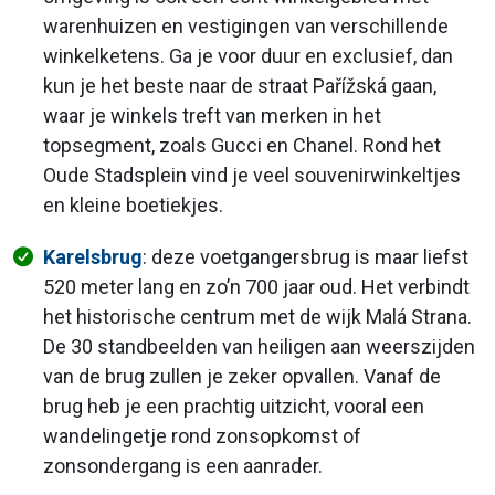
warenhuizen en vestigingen van verschillende
winkelketens. Ga je voor duur en exclusief, dan
kun je het beste naar de straat Pařížská gaan,
waar je winkels treft van merken in het
topsegment, zoals Gucci en Chanel. Rond het
Oude Stadsplein vind je veel souvenirwinkeltjes
en kleine boetiekjes.
Karelsbrug
: deze voetgangersbrug is maar liefst
520 meter lang en zo’n 700 jaar oud. Het verbindt
het historische centrum met de wijk Malá Strana.
De 30 standbeelden van heiligen aan weerszijden
van de brug zullen je zeker opvallen. Vanaf de
brug heb je een prachtig uitzicht, vooral een
wandelingetje rond zonsopkomst of
zonsondergang is een aanrader.