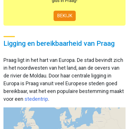
gids in Praag!
BEKIJK
Ligging en bereikbaarheid van Praag
Praag ligt in het hart van Europa. De stad bevindt zich
in het noordwesten van het land, aan de oevers van
de rivier de Moldau. Door haar centrale ligging in
Europa is Praag vanuit veel Europese steden goed
bereikbaar, wat het een populaire bestemming maakt
voor een
stedentrip
.