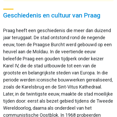
Geschiedenis en cultuur van Praag
Praag heeft een geschiedenis die meer dan duizend
jaar teruggaat. De stad ontstond rond de negende
eeuw, toen de Praagse Burcht werd gebouwd op een
heuvel aan de Moldau. In de veertiende eeuw
beleefde Praag een gouden tijdperk onder keizer
Karel IV, die de stad uitbouwde tot een van de
grootste en belangrijkste steden van Europa. In die
periode werden iconische bouwwerken gerealiseerd,
zoals de Karelsbrug en de Sint-Vitus Kathedraal.
Later, in de twintigste eeuw, maakte de stad moeilijke
tijden door: eerst als bezet gebied tijdens de Tweede
Wereldoorlog, daarna als onderdeel van het
communistische Oostblok. In 1968 probeerden