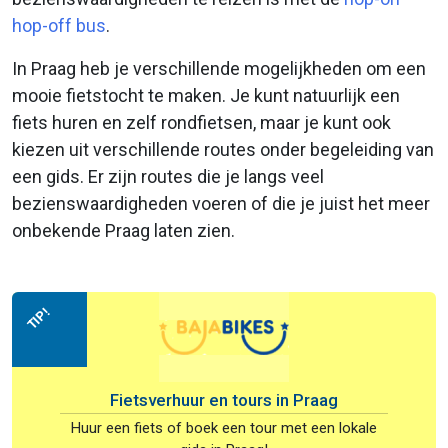
hop-off bus
.
In Praag heb je verschillende mogelijkheden om een
mooie fietstocht te maken. Je kunt natuurlijk een
fiets huren en zelf rondfietsen, maar je kunt ook
kiezen uit verschillende routes onder begeleiding van
een gids. Er zijn routes die je langs veel
bezienswaardigheden voeren of die je juist het meer
onbekende Praag laten zien.
TIP!
Fietsverhuur en tours in Praag
Huur een fiets of boek een tour met een lokale