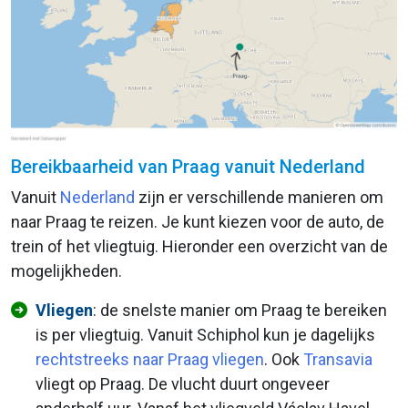
Bereikbaarheid van Praag vanuit Nederland
Vanuit
Nederland
zijn er verschillende manieren om
naar Praag te reizen. Je kunt kiezen voor de auto, de
trein of het vliegtuig. Hieronder een overzicht van de
mogelijkheden.
Vliegen
: de snelste manier om Praag te bereiken
is per vliegtuig. Vanuit Schiphol kun je dagelijks
rechtstreeks naar Praag vliegen
. Ook
Transavia
vliegt op Praag. De vlucht duurt ongeveer