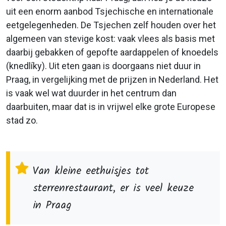
uit een enorm aanbod Tsjechische en internationale
eetgelegenheden. De Tsjechen zelf houden over het
algemeen van stevige kost: vaak vlees als basis met
daarbij gebakken of gepofte aardappelen of knoedels
(knedlíky). Uit eten gaan is doorgaans niet duur in
Praag, in vergelijking met de prijzen in Nederland. Het
is vaak wel wat duurder in het centrum dan
daarbuiten, maar dat is in vrijwel elke grote Europese
stad zo.
Van kleine eethuisjes tot
sterrenrestaurant, er is veel keuze
in Praag