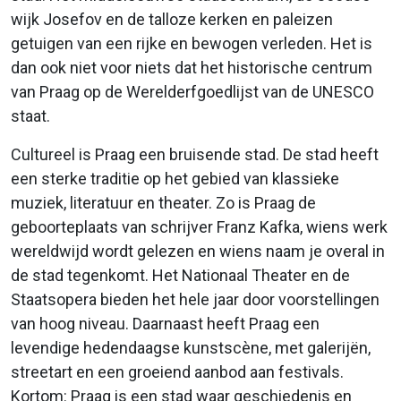
wijk Josefov en de talloze kerken en paleizen
getuigen van een rijke en bewogen verleden. Het is
dan ook niet voor niets dat het historische centrum
van Praag op de Werelderfgoedlijst van de UNESCO
staat.
Cultureel is Praag een bruisende stad. De stad heeft
een sterke traditie op het gebied van klassieke
muziek, literatuur en theater. Zo is Praag de
geboorteplaats van schrijver Franz Kafka, wiens werk
wereldwijd wordt gelezen en wiens naam je overal in
de stad tegenkomt. Het Nationaal Theater en de
Staatsopera bieden het hele jaar door voorstellingen
van hoog niveau. Daarnaast heeft Praag een
levendige hedendaagse kunstscène, met galerijën,
streetart en een groeiend aanbod aan festivals.
Kortom: Praag is een stad waar geschiedenis en