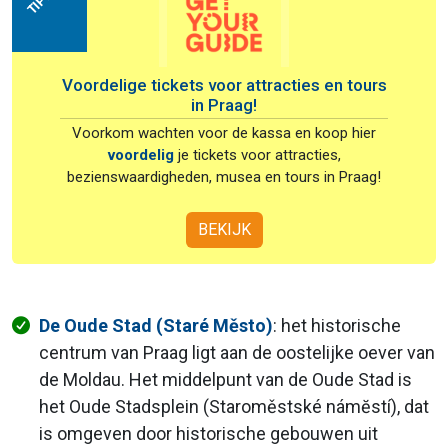
TIP!
Voordelige tickets voor attracties en tours
in Praag!
Voorkom wachten voor de kassa en koop hier
voordelig
je tickets voor attracties,
bezienswaardigheden, musea en tours in Praag!
BEKIJK
De Oude Stad (Staré Město)
: het historische
centrum van Praag ligt aan de oostelijke oever van
de Moldau. Het middelpunt van de Oude Stad is
het Oude Stadsplein (Staroměstské námĕstí), dat
is omgeven door historische gebouwen uit