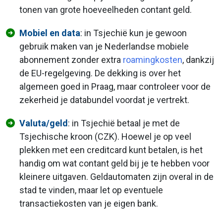
tonen van grote hoeveelheden contant geld.
Mobiel en data
: in Tsjechië kun je gewoon
gebruik maken van je Nederlandse mobiele
abonnement zonder extra
roamingkosten
, dankzij
de EU-regelgeving. De dekking is over het
algemeen goed in Praag, maar controleer voor de
zekerheid je databundel voordat je vertrekt.
Valuta/geld
: in Tsjechië betaal je met de
Tsjechische kroon (CZK). Hoewel je op veel
plekken met een creditcard kunt betalen, is het
handig om wat contant geld bij je te hebben voor
kleinere uitgaven. Geldautomaten zijn overal in de
stad te vinden, maar let op eventuele
transactiekosten van je eigen bank.