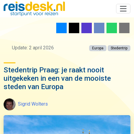
Update: 2 april 2026
Europa
Stedentrip
Stedentrip Praag: je raakt nooit
uitgekeken in een van de mooiste
steden van Europa
Sigrid Wolters