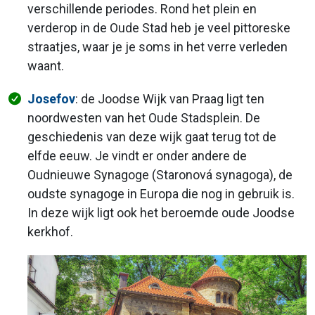
verschillende periodes. Rond het plein en
verderop in de Oude Stad heb je veel pittoreske
straatjes, waar je je soms in het verre verleden
waant.
Josefov
: de Joodse Wijk van Praag ligt ten
noordwesten van het Oude Stadsplein. De
geschiedenis van deze wijk gaat terug tot de
elfde eeuw. Je vindt er onder andere de
Oudnieuwe Synagoge (Staronová synagoga), de
oudste synagoge in Europa die nog in gebruik is.
In deze wijk ligt ook het beroemde oude Joodse
kerkhof.