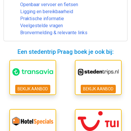
Openbaar vervoer en fietsen
Ligging en bereikbaarheid
Praktische informatie
Veelgestelde vragen
Bronvermelding & relevante links
Een stedentrip Praag boek je ook bij:
BEKIJK AANBOD
BEKIJK AANBOD