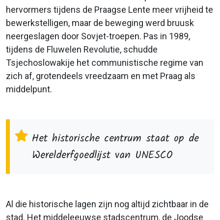
hervormers tijdens de Praagse Lente meer vrijheid te
bewerkstelligen, maar de beweging werd bruusk
neergeslagen door Sovjet-troepen. Pas in 1989,
tijdens de Fluwelen Revolutie, schudde
Tsjechoslowakije het communistische regime van
zich af, grotendeels vreedzaam en met Praag als
middelpunt.
Het historische centrum staat op de
Werelderfgoedlijst van UNESCO
Al die historische lagen zijn nog altijd zichtbaar in de
stad. Het middeleeuwse stadscentrum, de Joodse