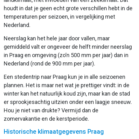
houdt in dat je geen echt grote verschillen hebt in de
temperaturen per seizoen, in vergelijking met
Nederland.
Neerslag kan het hele jaar door vallen, maar
gemiddeld valt er ongeveer de helft minder neerslag
in Praag en omgeving (zo’n 500 mm per jaar) dan in
Nederland (rond de 900 mm per jaar).
Een stedentrip naar Praag kun je in alle seizoenen
plannen. Het is maar net wat je prettiger vindt: in de
winter kan het natuurlijk koud zijn, maar kan de stad
er sprookjesachtig uitzien onder een laagje sneeuw.
Hou je niet van drukte? Vermijd dan de
zomervakantie en de kerstperiode.
Historische klimaatgegevens Praag