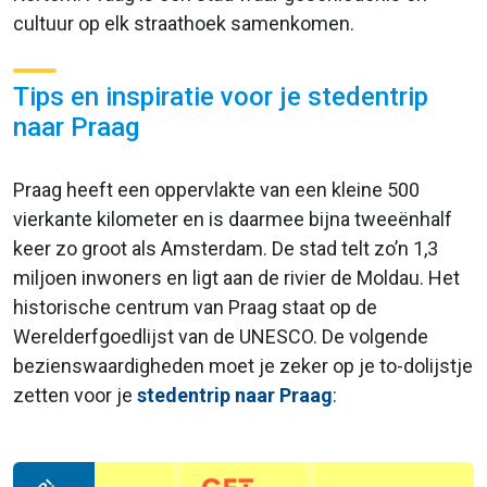
cultuur op elk straathoek samenkomen.
Tips en inspiratie voor je stedentrip
naar Praag
Praag heeft een oppervlakte van een kleine 500
vierkante kilometer en is daarmee bijna tweeënhalf
keer zo groot als Amsterdam. De stad telt zo’n 1,3
miljoen inwoners en ligt aan de rivier de Moldau. Het
historische centrum van Praag staat op de
Werelderfgoedlijst van de UNESCO. De volgende
bezienswaardigheden moet je zeker op je to-dolijstje
zetten voor je
stedentrip naar Praag
: