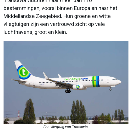
Transavia vluchten naar meer dan 110
bestemmingen, vooral binnen Europa en naar het
Middellandse Zeegebied. Hun groene en witte
vliegtuigen zijn een vertrouwd zicht op vele
luchthavens, groot en klein.
Een vliegtuig van Transavia.