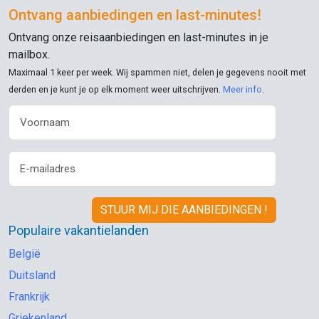
prima voor Transavia.
Ontvang aanbiedingen en
last-minutes
!
Ontvang onze reisaanbiedingen en
last-minutes
in je
mailbox.
Maximaal 1 keer per week. Wij spammen niet, delen je gegevens nooit met
derden en je kunt je op elk moment weer uitschrijven.
Meer info
.
Populaire vakantielanden
België
Duitsland
Frankrijk
Griekenland