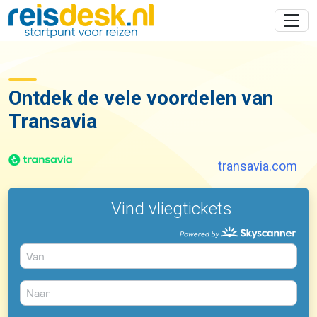
Ontdek de vele voordelen van
Transavia
transavia.com
Vind vliegtickets