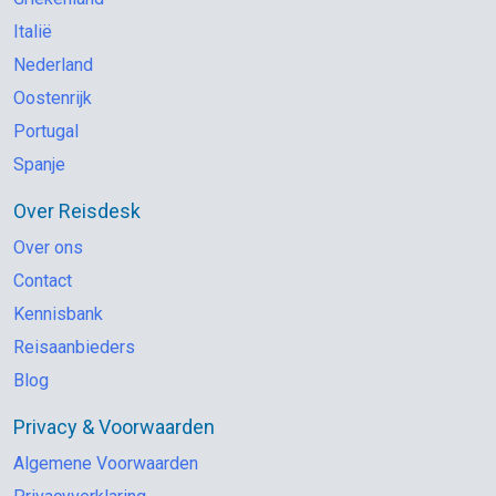
Italië
Nederland
Oostenrijk
Portugal
Spanje
Over Reisdesk
Over ons
Contact
Kennisbank
Reisaanbieders
Blog
Privacy & Voorwaarden
Algemene Voorwaarden