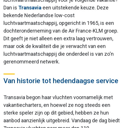
Dan is
Transavia
een uitstekende keuze. Deze
bekende Nederlandse low-cost
luchtvaartmaatschappij, opgericht in 1965, is een
dochteronderneming van de Air France-KLM groep.
Dit geeft je niet alleen een extra laag vertrouwen,
maar ook de kwaliteit die je verwacht van een
luchtvaartmaatschappij die onderdeel is van zo'n
gerenommeerd netwerk.
Van historie tot hedendaagse service
Transavia begon haar vluchten voornamelijk met
vakantiecharters, en hoewel ze nog steeds een
sterke speler zijn op dit gebied, hebben ze hun
aanbod aanzienlijk uitgebreid. Vandaag de dag biedt