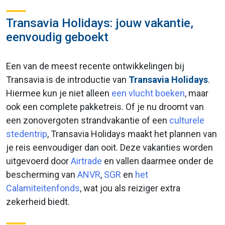
Transavia Holidays: jouw vakantie,
eenvoudig geboekt
Een van de meest recente ontwikkelingen bij
Transavia is de introductie van
Transavia Holidays
.
Hiermee kun je niet alleen
een vlucht boeken
, maar
ook een complete pakketreis. Of je nu droomt van
een zonovergoten strandvakantie of een
culturele
stedentrip
, Transavia Holidays maakt het plannen van
je reis eenvoudiger dan ooit. Deze vakanties worden
uitgevoerd door
Airtrade
en vallen daarmee onder de
bescherming van
ANVR
,
SGR
en
het
Calamiteitenfonds
, wat jou als reiziger extra
zekerheid biedt.