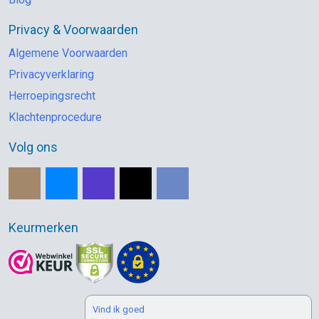
Privacy & Voorwaarden
Algemene Voorwaarden
Privacyverklaring
Herroepingsrecht
Klachtenprocedure
Volg ons
Keurmerken
Vind ik goed