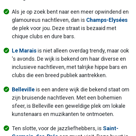
Als je op zoek bent naar een meer opwindend en
glamoureus nachtleven, dan is
Champs-Elysées
de plek voor jou. Deze straat is bezaaid met
chique clubs en dure bars.
Le Marais
is niet alleen overdag trendy, maar ook
's avonds. De wijk is bekend om haar diverse en
inclusieve nachtleven, met talrijke hippe bars en
clubs die een breed publiek aantrekken.
Belleville
is een andere wijk die bekend staat om
zijn bruisende nachtleven. Met een bohemien
sfeer, is Belleville een geweldige plek om lokale
kunstenaars en muzikanten te ontmoeten.
Ten slotte, voor de jazzliefhebbers, is
Saint-