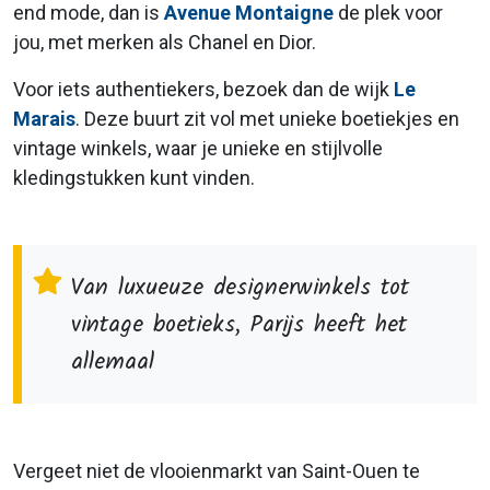
end mode, dan is
Avenue Montaigne
de plek voor
jou, met merken als Chanel en Dior.
Voor iets authentiekers, bezoek dan de wijk
Le
Marais
. Deze buurt zit vol met unieke boetiekjes en
vintage winkels, waar je unieke en stijlvolle
kledingstukken kunt vinden.
Van luxueuze designerwinkels tot
vintage boetieks, Parijs heeft het
allemaal
Vergeet niet de vlooienmarkt van Saint-Ouen te