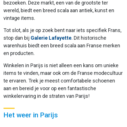
bezoeken. Deze markt, een van de grootste ter
wereld, biedt een breed scala aan antiek, kunst en
vintage items.
Tot slot, als je op zoek bent naar iets specifiek Frans,
stop dan bij
Galerie Lafayette
. Dit historische
warenhuis biedt een breed scala aan Franse merken
en producten.
Winkelen in Parijs is niet alleen een kans om unieke
items te vinden, maar ook om de Franse modecultuur
te ervaren. Trek je meest comfortabele schoenen
aan en bereid je voor op een fantastische
winkelervaring in de straten van Parijs!
Het weer in Parijs