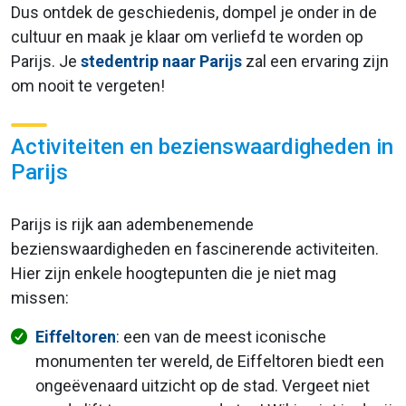
Dus ontdek de geschiedenis, dompel je onder in de
cultuur en maak je klaar om verliefd te worden op
Parijs. Je
stedentrip naar Parijs
zal een ervaring zijn
om nooit te vergeten!
Activiteiten en bezienswaardigheden in
Parijs
Parijs is rijk aan adembenemende
bezienswaardigheden en fascinerende activiteiten.
Hier zijn enkele hoogtepunten die je niet mag
missen:
Eiffeltoren
: een van de meest iconische
monumenten ter wereld, de Eiffeltoren biedt een
ongeëvenaard uitzicht op de stad. Vergeet niet