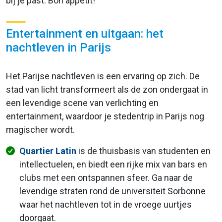
bij je past. Bon appétit!
Entertainment en uitgaan: het
nachtleven in Parijs
Het Parijse nachtleven is een ervaring op zich. De
stad van licht transformeert als de zon ondergaat in
een levendige scene van verlichting en
entertainment, waardoor je stedentrip in Parijs nog
magischer wordt.
Quartier Latin
is de thuisbasis van studenten en
intellectuelen, en biedt een rijke mix van bars en
clubs met een ontspannen sfeer. Ga naar de
levendige straten rond de universiteit Sorbonne
waar het nachtleven tot in de vroege uurtjes
doorgaat.