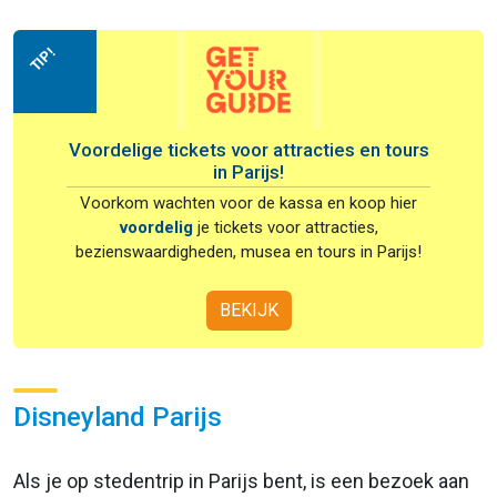
TIP!
Voordelige tickets voor attracties en tours
in Parijs!
Voorkom wachten voor de kassa en koop hier
voordelig
je tickets voor attracties,
bezienswaardigheden, musea en tours in Parijs!
BEKIJK
Disneyland Parijs
Als je op stedentrip in Parijs bent, is een bezoek aan