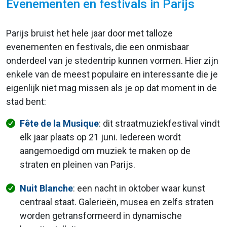
Evenementen en festivals in Parijs
Parijs bruist het hele jaar door met talloze
evenementen en festivals, die een onmisbaar
onderdeel van je stedentrip kunnen vormen. Hier zijn
enkele van de meest populaire en interessante die je
eigenlijk niet mag missen als je op dat moment in de
stad bent:
Fête de la Musique
: dit straatmuziekfestival vindt
elk jaar plaats op 21 juni. Iedereen wordt
aangemoedigd om muziek te maken op de
straten en pleinen van Parijs.
Nuit Blanche
: een nacht in oktober waar kunst
centraal staat. Galerieën, musea en zelfs straten
worden getransformeerd in dynamische