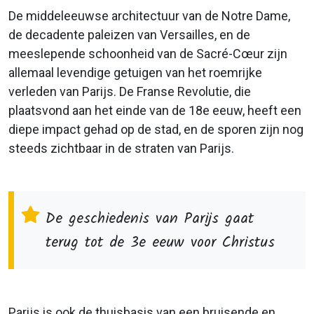
De middeleeuwse architectuur van de Notre Dame,
de decadente paleizen van Versailles, en de
meeslepende schoonheid van de Sacré-Cœur zijn
allemaal levendige getuigen van het roemrijke
verleden van Parijs. De Franse Revolutie, die
plaatsvond aan het einde van de 18e eeuw, heeft een
diepe impact gehad op de stad, en de sporen zijn nog
steeds zichtbaar in de straten van Parijs.
De geschiedenis van Parijs gaat
terug tot de 3e eeuw voor Christus
Parijs is ook de thuisbasis van een bruisende en