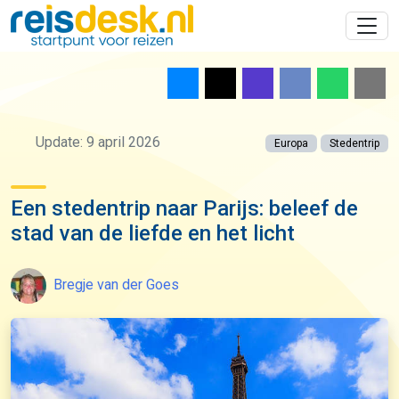
Update: 9 april 2026
Europa
Stedentrip
Een stedentrip naar Parijs: beleef de
stad van de liefde en het licht
Bregje van der Goes