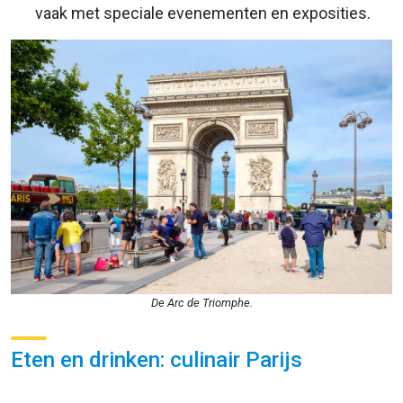
vaak met speciale evenementen en exposities.
De Arc de Triomphe.
Eten en drinken: culinair Parijs