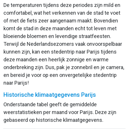
De temperaturen tijdens deze periodes zijn mild en
comfortabel, wat het verkennen van de stad te voet
of met de fiets zeer aangenaam maakt. Bovendien
komt de stad in deze maanden echt tot leven met
bloeiende bloemen en levendige straatfeesten.
Terwijl de Nederlandsezomers vaak onvoorspelbaar
kunnen zijn, kan een stedentrip naar Parijs tijdens
deze maanden een heerlijk zonnige en warme
onderbreking zijn. Dus, pak je zonnebril en je camera,
en bereid je voor op een onvergetelijke stedentrip
naar Parijs!
Historische klimaatgegevens Parijs
Onderstaande tabel geeft de gemiddelde
weerstatistieken per maand voor Parijs. Deze zijn
gebaseerd op historische klimaatgegevens.