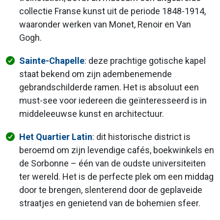
collectie Franse kunst uit de periode 1848-1914,
waaronder werken van Monet, Renoir en Van
Gogh.
Sainte-Chapelle
: deze prachtige gotische kapel
staat bekend om zijn adembenemende
gebrandschilderde ramen. Het is absoluut een
must-see voor iedereen die geïnteresseerd is in
middeleeuwse kunst en architectuur.
Het Quartier Latin
: dit historische district is
beroemd om zijn levendige cafés, boekwinkels en
de Sorbonne – één van de oudste universiteiten
ter wereld. Het is de perfecte plek om een middag
door te brengen, slenterend door de geplaveide
straatjes en genietend van de bohemien sfeer.