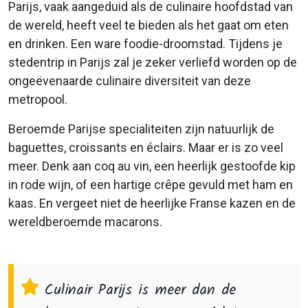
Parijs, vaak aangeduid als de culinaire hoofdstad van
de wereld, heeft veel te bieden als het gaat om eten
en drinken. Een ware foodie-droomstad. Tijdens je
stedentrip in Parijs zal je zeker verliefd worden op de
ongeëvenaarde culinaire diversiteit van deze
metropool.
Beroemde Parijse specialiteiten zijn natuurlijk de
baguettes, croissants en éclairs. Maar er is zo veel
meer. Denk aan coq au vin, een heerlijk gestoofde kip
in rode wijn, of een hartige crêpe gevuld met ham en
kaas. En vergeet niet de heerlijke Franse kazen en de
wereldberoemde macarons.
Culinair Parijs is meer dan de