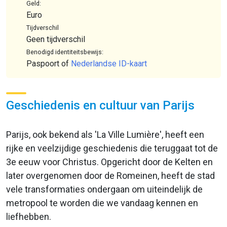
Geld:
Euro
Tijdverschil
Geen tijdverschil
Benodigd identiteitsbewijs:
Paspoort of
Nederlandse ID-kaart
Geschiedenis en cultuur van Parijs
Parijs, ook bekend als 'La Ville Lumière', heeft een
rijke en veelzijdige geschiedenis die teruggaat tot de
3e eeuw voor Christus. Opgericht door de Kelten en
later overgenomen door de Romeinen, heeft de stad
vele transformaties ondergaan om uiteindelijk de
metropool te worden die we vandaag kennen en
liefhebben.