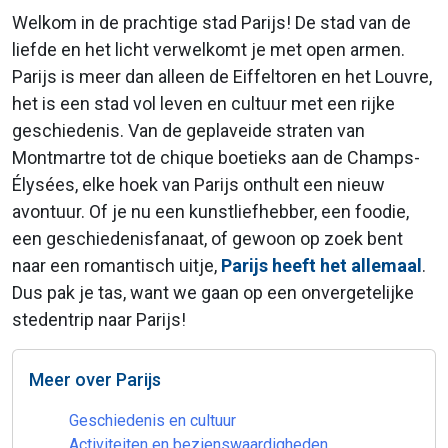
Welkom in de prachtige stad Parijs! De stad van de
liefde en het licht verwelkomt je met open armen.
Parijs is meer dan alleen de Eiffeltoren en het Louvre,
het is een stad vol leven en cultuur met een rijke
geschiedenis. Van de geplaveide straten van
Montmartre tot de chique boetieks aan de Champs-
Élysées, elke hoek van Parijs onthult een nieuw
avontuur. Of je nu een kunstliefhebber, een foodie,
een geschiedenisfanaat, of gewoon op zoek bent
naar een romantisch uitje,
Parijs heeft het allemaal
.
Dus pak je tas, want we gaan op een onvergetelijke
stedentrip naar Parijs!
Meer over Parijs
Geschiedenis en cultuur
Activiteiten en bezienswaardigheden