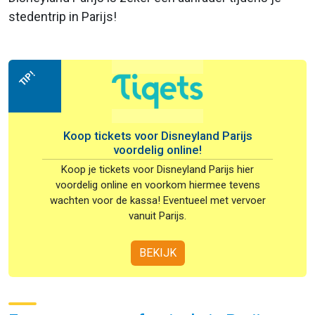
stedentrip in Parijs!
TIP!
Koop tickets voor Disneyland Parijs
voordelig online!
Koop je tickets voor Disneyland Parijs hier
voordelig online en voorkom hiermee tevens
wachten voor de kassa! Eventueel met vervoer
vanuit Parijs.
BEKIJK