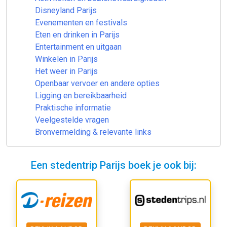
Disneyland Parijs
Evenementen en festivals
Eten en drinken in Parijs
Entertainment en uitgaan
Winkelen in Parijs
Het weer in Parijs
Openbaar vervoer en andere opties
Ligging en bereikbaarheid
Praktische informatie
Veelgestelde vragen
Bronvermelding & relevante links
Een stedentrip Parijs boek je ook bij: