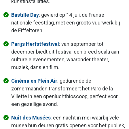
kunstinstallaties.
Bastille Day
: gevierd op 14 juli, de Franse
nationale feestdag, met een groots vuurwerk bij
de Eiffeltoren.
Parijs Herfstfestival
: van september tot
december biedt dit festival een breed scala aan
culturele evenementen, waaronder theater,
muziek, dans en film.
Cinéma en Plein Air
: gedurende de
zomermaanden transformeert het Parc de la
Villette in een openluchtbioscoop, perfect voor
een gezellige avond.
Nuit des Musées
: een nacht in mei waarbij vele
musea hun deuren gratis openen voor het publiek,