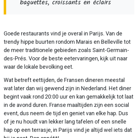
baguettes, croissants en éclairs
Goede restaurants vind je overal in Parijs. Van de
trendy hippe buurten rondom Marais en Belleville tot
de meer traditionele gebieden zoals Saint-Germain-
des-Prés. Voor de beste eetervaringen, kijk uit naar
waar de lokale bevolking eet.
Wat betreft eettijden, de Fransen dineren meestal
wat later dan wij gewend zijn in Nederland. Het diner
begint vaak rond 20:00 uur en kan gemakkelijk tot laat
in de avond duren. Franse maaltijden zijn een social
event, dus neem de tijd en geniet van elke hap. Dus
of je nu houdt van lekker lang tafelen of een snelle
hap op een terrasje, in Parijs vind je altijd wel iets dat