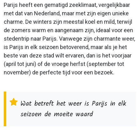
Parijs heeft een gematigd zeeklimaat, vergelijkbaar
met dat van Nederland, maar met zijn eigen unieke
charme. De winters zijn meestal koel en mild, terwijl
de zomers warm en aangenaam zijn, ideaal voor een
stedentrip naar Parijs. Vanwege zijn charmante weer,
is Parijs in elk seizoen betoverend, maar als je het
beste van deze stad wilt ervaren, dan is het voorjaar
(april tot juni) of de vroege herfst (september tot
november) de perfecte tijd voor een bezoek.
Wat betreft het weer is Parijs in elk
seizoen de moeite waard