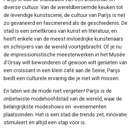
diverse cultuur. Van de wereldberoemde keuken tot
de levendige kunstscene, de cultuur van Parijs is net
zo gevarieerd en fascinerend als de geschiedenis. De
stad is een smeltkroes van kunst en literatuur, en
heeft enkele van de meest invloedrijke kunstenaars
en schrijvers van de wereld voortgebracht. Of je nu
de impressionistische meesterwerken in het Musée
d'Orsay wilt bewonderen of gewoon wilt genieten van
een croissant in een klein café aan de Seine, Parijs
biedt een culturele ervaring die je niet wilt missen.
En laten we de mode niet vergeten! Parijs is de
onbetwiste modehoofdstad van de wereld, waar de
belangrijkste modeshows en -evenementen
plaatsvinden. Het is een stad die trends zet, innovatie
stimuleert en altijd een stap voor is.