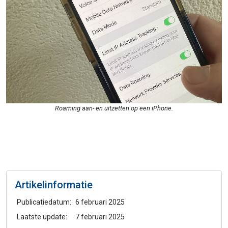
Roaming aan- en uitzetten op een iPhone.
Artikelinformatie
Publicatiedatum:
6 februari 2025
Laatste update:
7 februari 2025