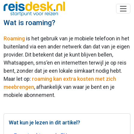
Wat is roaming?
Roaming
is het gebruik van je mobiele telefoon in het
buitenland via een ander netwerk dan dat van je eigen
provider. Dit betekent dat je kunt blijven bellen,
Whatsappen, sms’en en internetten terwijl je op reis
bent, zonder dat je een lokale simkaart nodig hebt.
Maar let op:
roaming kan extra kosten met zich
meebrengen
, afhankelijk van waar je bent en je
mobiele abonnement.
Wat kun je lezen in dit artikel?