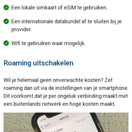
Een lokale simkaart of eSIM te gebruiken.
Een internationale databundel af te sluiten bij je
provider.
Wifi te gebruiken waar mogelijk.
Roaming uitschakelen
Wil je helemaal geen onverwachte kosten? Zet
roaming dan uit via de instellingen van je smartphone.
Dit voorkomt dat je per ongeluk verbinding maakt met
een buitenlands netwerk en hoge kosten maakt.