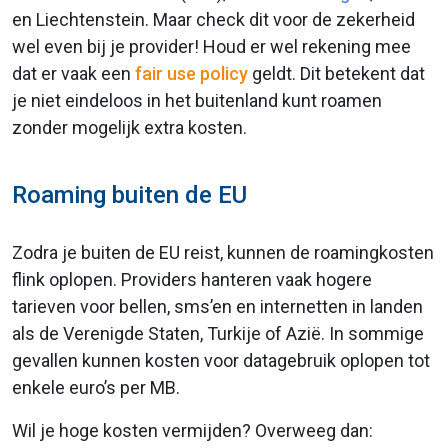
en Liechtenstein. Maar check dit voor de zekerheid
wel even bij je provider! Houd er wel rekening mee
dat er vaak een
fair use policy
geldt. Dit betekent dat
je niet eindeloos in het buitenland kunt roamen
zonder mogelijk extra kosten.
Roaming buiten de EU
Zodra je buiten de EU reist, kunnen de roamingkosten
flink oplopen. Providers hanteren vaak hogere
tarieven voor bellen, sms’en en internetten in landen
als de Verenigde Staten, Turkije of Azië. In sommige
gevallen kunnen kosten voor datagebruik oplopen tot
enkele euro’s per MB.
Wil je hoge kosten vermijden? Overweeg dan: