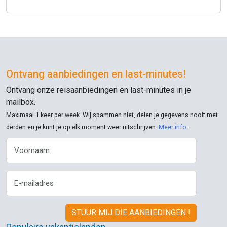
Ontvang aanbiedingen en
last-minutes
!
Ontvang onze reisaanbiedingen en
last-minutes
in je
mailbox.
Maximaal 1 keer per week. Wij spammen niet, delen je gegevens nooit met
derden en je kunt je op elk moment weer uitschrijven.
Meer info
.