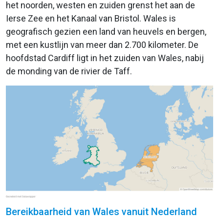
het noorden, westen en zuiden grenst het aan de
Ierse Zee en het Kanaal van Bristol. Wales is
geografisch gezien een land van heuvels en bergen,
met een kustlijn van meer dan 2.700 kilometer. De
hoofdstad Cardiff ligt in het zuiden van Wales, nabij
de monding van de rivier de Taff.
Bereikbaarheid van Wales vanuit Nederland