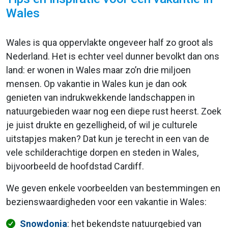
Wales
Wales is qua oppervlakte ongeveer half zo groot als
Nederland. Het is echter veel dunner bevolkt dan ons
land: er wonen in Wales maar zo’n drie miljoen
mensen. Op vakantie in Wales kun je dan ook
genieten van indrukwekkende landschappen in
natuurgebieden waar nog een diepe rust heerst. Zoek
je juist drukte en gezelligheid, of wil je culturele
uitstapjes maken? Dat kun je terecht in een van de
vele schilderachtige dorpen en steden in Wales,
bijvoorbeeld de hoofdstad Cardiff.
We geven enkele voorbeelden van bestemmingen en
bezienswaardigheden voor een vakantie in Wales:
Snowdonia
: het bekendste natuurgebied van