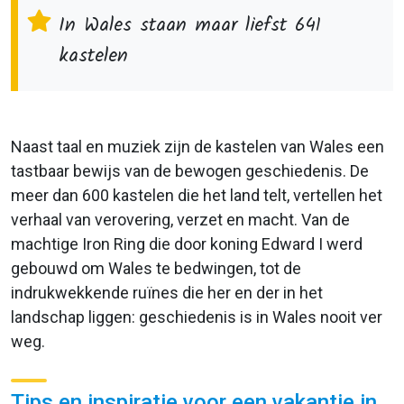
In Wales staan maar liefst 641
kastelen
Naast taal en muziek zijn de kastelen van Wales een
tastbaar bewijs van de bewogen geschiedenis. De
meer dan 600 kastelen die het land telt, vertellen het
verhaal van verovering, verzet en macht. Van de
machtige Iron Ring die door koning Edward I werd
gebouwd om Wales te bedwingen, tot de
indrukwekkende ruïnes die her en der in het
landschap liggen: geschiedenis is in Wales nooit ver
weg.
Tips en inspiratie voor een vakantie in