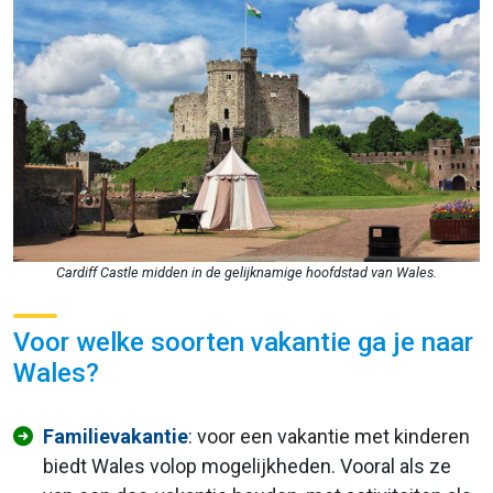
Cardiff Castle midden in de gelijknamige hoofdstad van Wales.
Voor welke soorten vakantie ga je naar
Wales?
Familievakantie
: voor een vakantie met kinderen
biedt Wales volop mogelijkheden. Vooral als ze