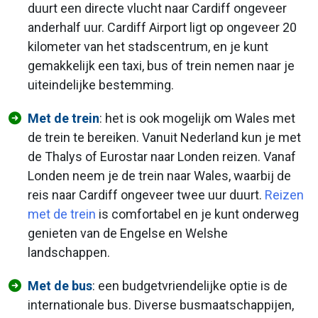
duurt een directe vlucht naar Cardiff ongeveer
anderhalf uur. Cardiff Airport ligt op ongeveer 20
kilometer van het stadscentrum, en je kunt
gemakkelijk een taxi, bus of trein nemen naar je
uiteindelijke bestemming.
Met de trein
: het is ook mogelijk om Wales met
de trein te bereiken. Vanuit Nederland kun je met
de Thalys of Eurostar naar Londen reizen. Vanaf
Londen neem je de trein naar Wales, waarbij de
reis naar Cardiff ongeveer twee uur duurt.
Reizen
met de trein
is comfortabel en je kunt onderweg
genieten van de Engelse en Welshe
landschappen.
Met de bus
: een budgetvriendelijke optie is de
internationale bus. Diverse busmaatschappijen,