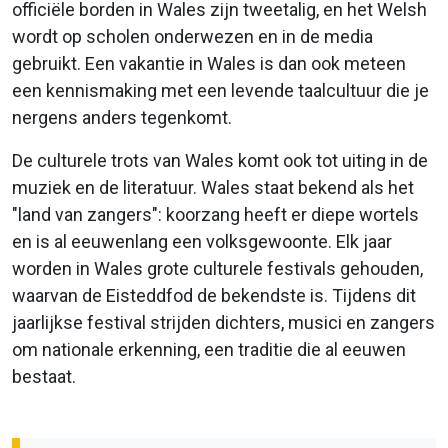
officiële borden in Wales zijn tweetalig, en het Welsh
wordt op scholen onderwezen en in de media
gebruikt. Een vakantie in Wales is dan ook meteen
een kennismaking met een levende taalcultuur die je
nergens anders tegenkomt.
De culturele trots van Wales komt ook tot uiting in de
muziek en de literatuur. Wales staat bekend als het
"land van zangers": koorzang heeft er diepe wortels
en is al eeuwenlang een volksgewoonte. Elk jaar
worden in Wales grote culturele festivals gehouden,
waarvan de Eisteddfod de bekendste is. Tijdens dit
jaarlijkse festival strijden dichters, musici en zangers
om nationale erkenning, een traditie die al eeuwen
bestaat.