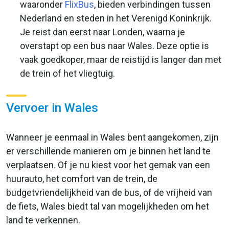
waaronder
FlixBus
, bieden verbindingen tussen
Nederland en steden in het Verenigd Koninkrijk.
Je reist dan eerst naar Londen, waarna je
overstapt op een bus naar Wales. Deze optie is
vaak goedkoper, maar de reistijd is langer dan met
de trein of het vliegtuig.
Vervoer in Wales
Wanneer je eenmaal in Wales bent aangekomen, zijn
er verschillende manieren om je binnen het land te
verplaatsen. Of je nu kiest voor het gemak van een
huurauto, het comfort van de trein, de
budgetvriendelijkheid van de bus, of de vrijheid van
de fiets, Wales biedt tal van mogelijkheden om het
land te verkennen.