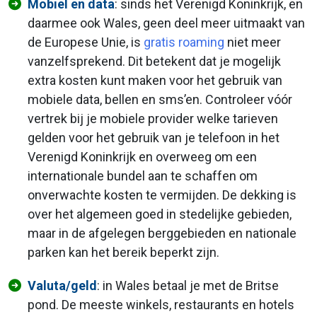
Mobiel en data
: sinds het Verenigd Koninkrijk, en
daarmee ook Wales, geen deel meer uitmaakt van
de Europese Unie, is
gratis roaming
niet meer
vanzelfsprekend. Dit betekent dat je mogelijk
extra kosten kunt maken voor het gebruik van
mobiele data, bellen en sms’en. Controleer vóór
vertrek bij je mobiele provider welke tarieven
gelden voor het gebruik van je telefoon in het
Verenigd Koninkrijk en overweeg om een
internationale bundel aan te schaffen om
onverwachte kosten te vermijden. De dekking is
over het algemeen goed in stedelijke gebieden,
maar in de afgelegen berggebieden en nationale
parken kan het bereik beperkt zijn.
Valuta/geld
: in Wales betaal je met de Britse
pond. De meeste winkels, restaurants en hotels