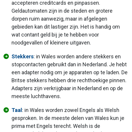
accepteren creditcards en pinpassen.
Geldautomaten zijn in de steden en grotere
dorpen ruim aanwezig, maar in afgelegen
gebieden kan dit lastiger zijn. Het is handig om
wat contant geld bij je te hebben voor
noodgevallen of kleinere uitgaven.
Stekkers
: in Wales worden andere stekkers en
stopcontacten gebruikt dan in Nederland. Je hebt
een adapter nodig om je apparaten op te laden. De
Britse stekkers hebben drie rechthoekige pinnen.
Adapters zijn verkrijgbaar in Nederland en op de
meeste luchthavens.
Taal
: in Wales worden zowel Engels als Welsh
gesproken. In de meeste delen van Wales kun je
prima met Engels terecht. Welsh is de