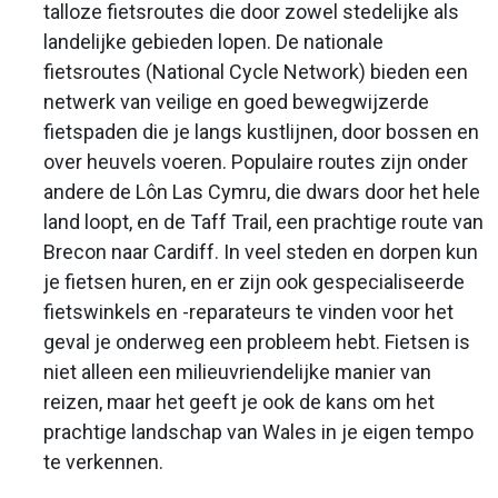
talloze fietsroutes die door zowel stedelijke als
landelijke gebieden lopen. De nationale
fietsroutes (National Cycle Network) bieden een
netwerk van veilige en goed bewegwijzerde
fietspaden die je langs kustlijnen, door bossen en
over heuvels voeren. Populaire routes zijn onder
andere de Lôn Las Cymru, die dwars door het hele
land loopt, en de Taff Trail, een prachtige route van
Brecon naar Cardiff. In veel steden en dorpen kun
je fietsen huren, en er zijn ook gespecialiseerde
fietswinkels en -reparateurs te vinden voor het
geval je onderweg een probleem hebt. Fietsen is
niet alleen een milieuvriendelijke manier van
reizen, maar het geeft je ook de kans om het
prachtige landschap van Wales in je eigen tempo
te verkennen.