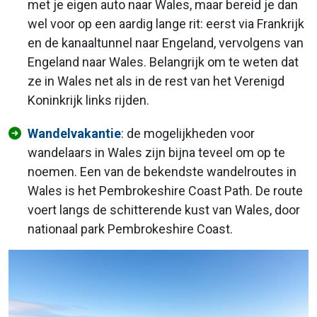
met je eigen auto naar Wales, maar bereid je dan
wel voor op een aardig lange rit: eerst via Frankrijk
en de kanaaltunnel naar Engeland, vervolgens van
Engeland naar Wales. Belangrijk om te weten dat
ze in Wales net als in de rest van het Verenigd
Koninkrijk links rijden.
Wandelvakantie
: de mogelijkheden voor
wandelaars in Wales zijn bijna teveel om op te
noemen. Een van de bekendste wandelroutes in
Wales is het Pembrokeshire Coast Path. De route
voert langs de schitterende kust van Wales, door
nationaal park Pembrokeshire Coast.