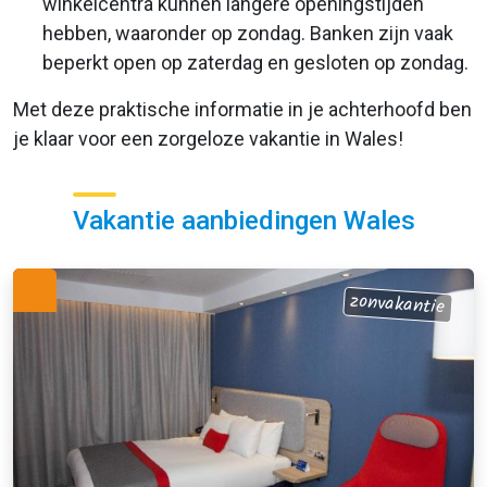
winkelcentra kunnen langere openingstijden
hebben, waaronder op zondag. Banken zijn vaak
beperkt open op zaterdag en gesloten op zondag.
Met deze praktische informatie in je achterhoofd ben
je klaar voor een zorgeloze vakantie in Wales!
Vakantie aanbiedingen Wales
zonvakantie