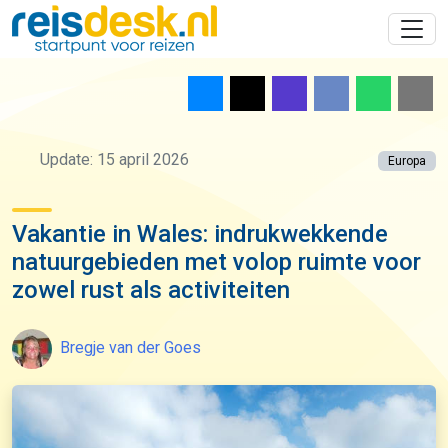
Update: 15 april 2026
Europa
Vakantie in Wales: indrukwekkende
natuurgebieden met volop ruimte voor
zowel rust als activiteiten
Bregje van der Goes