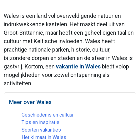
Wales is een land vol overweldigende natuur en
indrukwekkende kastelen. Het maakt deel uit van
Groot-Brittannië, maar heeft een geheel eigen taal en
cultuur met Keltische invloeden. Wales heeft
prachtige nationale parken, historie, cultuur,
bijzondere dorpen en steden en de sfeer in Wales is
gastvrij. Kortom, een
vakantie in Wales
biedt volop
mogelijkheden voor zowel ontspanning als
activiteiten.
Meer over Wales
Geschiedenis en cultuur
Tips en inspiratie
Soorten vakanties
Het klimaat in Wales