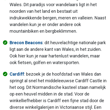
Wales. Dit paradijs voor wandelaars ligt in het
noorden van het land en bestaat uit
indrukwekkende bergen, meren en valleien. Naast
wandelen kun je er onder andere ook
mountainbiken en bergbeklimmen.
Brecon Beacons
: dit heuvelachtige nationale park
ligt aan de andere kant van Wales, in het zuiden.
Ook hier kun je naar hartenlust wandelen, maar
ook fietsen, golfen en watersporten.
Cardiff
: bezoek je de hoofdstad van Wales dan
springt al snel het middeleeuwse Cardiff Castle in
het oog. Dit Normandische kasteel staan namelijk
op een heuvel midden in de stad. Voor de
winkelliefhebber is Cardiff een fijne stad door de
diverse winkelgalerijen in Victoriaanse stijl. Een