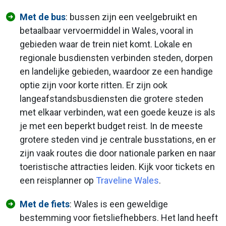
Met de bus
: bussen zijn een veelgebruikt en
betaalbaar vervoermiddel in Wales, vooral in
gebieden waar de trein niet komt. Lokale en
regionale busdiensten verbinden steden, dorpen
en landelijke gebieden, waardoor ze een handige
optie zijn voor korte ritten. Er zijn ook
langeafstandsbusdiensten die grotere steden
met elkaar verbinden, wat een goede keuze is als
je met een beperkt budget reist. In de meeste
grotere steden vind je centrale busstations, en er
zijn vaak routes die door nationale parken en naar
toeristische attracties leiden. Kijk voor tickets en
een reisplanner op
Traveline Wales
.
Met de fiets
: Wales is een geweldige
bestemming voor fietsliefhebbers. Het land heeft