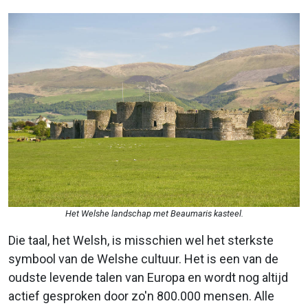
Het Welshe landschap met Beaumaris kasteel.
Die taal, het Welsh, is misschien wel het sterkste
symbool van de Welshe cultuur. Het is een van de
oudste levende talen van Europa en wordt nog altijd
actief gesproken door zo'n 800.000 mensen. Alle