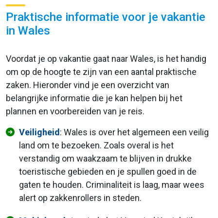
Praktische informatie voor je vakantie
in Wales
Voordat je op vakantie gaat naar Wales, is het handig
om op de hoogte te zijn van een aantal praktische
zaken. Hieronder vind je een overzicht van
belangrijke informatie die je kan helpen bij het
plannen en voorbereiden van je reis.
Veiligheid
: Wales is over het algemeen een veilig
land om te bezoeken. Zoals overal is het
verstandig om waakzaam te blijven in drukke
toeristische gebieden en je spullen goed in de
gaten te houden. Criminaliteit is laag, maar wees
alert op zakkenrollers in steden.