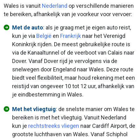
Wales is vanuit
Nederland
op verschillende manieren
te bereiken, afhankelijk van je voorkeur voor vervoer:
Met de auto
: als je graag met je eigen auto reist,
kun je via
België
en
Frankrijk
naar het Verenigd
Koninkrijk rijden. De meest gebruikelijke route is
via de Kanaaltunnel of de veerboot van Calais naar
Dover. Vanaf Dover rijd je vervolgens via de
snelwegen door Engeland naar Wales. Deze route
biedt veel flexibiliteit, maar houd rekening met een
reistijd van ongeveer 10 tot 12 uur, afhankelijk van
je eindbestemming in Wales.
Met het vliegtuig
: de snelste manier om Wales te
bereiken is met het vliegtuig. Vanuit Nederland
kun je
rechtstreeks vliegen
naar Cardiff Airport, de
grootste luchthaven van Wales. Vanaf Schiphol