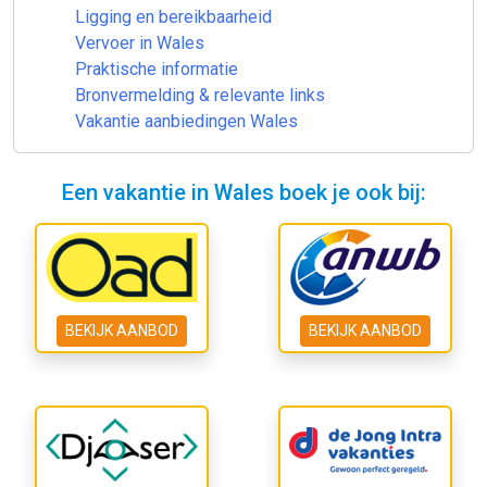
Ligging en bereikbaarheid
Vervoer in Wales
Praktische informatie
Bronvermelding & relevante links
Vakantie aanbiedingen Wales
Een vakantie in Wales boek je ook bij:
BEKIJK AANBOD
BEKIJK AANBOD