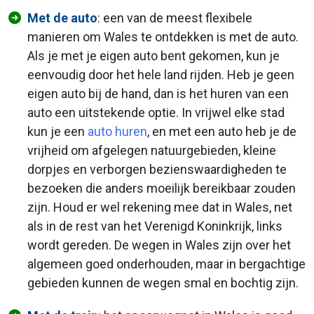
Met de auto
: een van de meest flexibele
manieren om Wales te ontdekken is met de auto.
Als je met je eigen auto bent gekomen, kun je
eenvoudig door het hele land rijden. Heb je geen
eigen auto bij de hand, dan is het huren van een
auto een uitstekende optie. In vrijwel elke stad
kun je een
auto huren
, en met een auto heb je de
vrijheid om afgelegen natuurgebieden, kleine
dorpjes en verborgen bezienswaardigheden te
bezoeken die anders moeilijk bereikbaar zouden
zijn. Houd er wel rekening mee dat in Wales, net
als in de rest van het Verenigd Koninkrijk, links
wordt gereden. De wegen in Wales zijn over het
algemeen goed onderhouden, maar in bergachtige
gebieden kunnen de wegen smal en bochtig zijn.