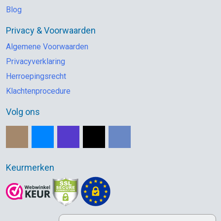
Blog
Privacy & Voorwaarden
Algemene Voorwaarden
Privacyverklaring
Herroepingsrecht
Klachtenprocedure
Volg ons
Keurmerken