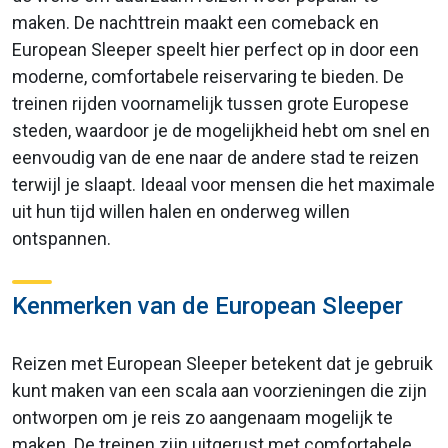
maken. De nachttrein maakt een comeback en
European Sleeper speelt hier perfect op in door een
moderne, comfortabele reiservaring te bieden. De
treinen rijden voornamelijk tussen grote Europese
steden, waardoor je de mogelijkheid hebt om snel en
eenvoudig van de ene naar de andere stad te reizen
terwijl je slaapt. Ideaal voor mensen die het maximale
uit hun tijd willen halen en onderweg willen
ontspannen.
Kenmerken van de European Sleeper
Reizen met European Sleeper betekent dat je gebruik
kunt maken van een scala aan voorzieningen die zijn
ontworpen om je reis zo aangenaam mogelijk te
maken. De treinen zijn uitgerust met comfortabele