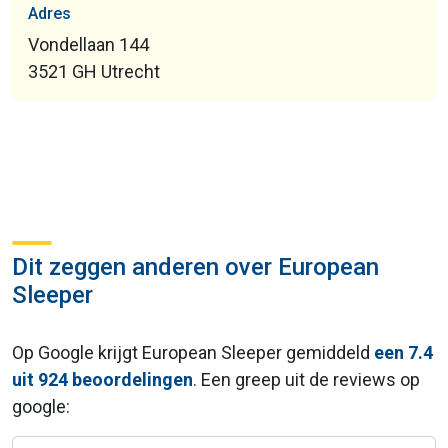
Adres
Vondellaan 144
3521 GH Utrecht
Dit zeggen anderen over European
Sleeper
Op Google krijgt European Sleeper gemiddeld
een 7.4
uit 924 beoordelingen
. Een greep uit de reviews op
google: