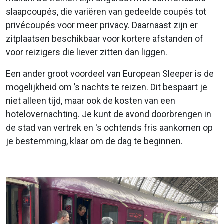
slaapcoupés, die variëren van gedeelde coupés tot
privécoupés voor meer privacy. Daarnaast zijn er
zitplaatsen beschikbaar voor kortere afstanden of
voor reizigers die liever zitten dan liggen.
Een ander groot voordeel van European Sleeper is de
mogelijkheid om ’s nachts te reizen. Dit bespaart je
niet alleen tijd, maar ook de kosten van een
hotelovernachting. Je kunt de avond doorbrengen in
de stad van vertrek en 's ochtends fris aankomen op
je bestemming, klaar om de dag te beginnen.