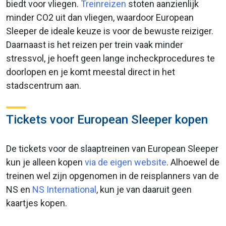
biedt voor vliegen.
Treinreizen
stoten aanzienlijk
minder CO2 uit dan vliegen, waardoor European
Sleeper de ideale keuze is voor de bewuste reiziger.
Daarnaast is het reizen per trein vaak minder
stressvol, je hoeft geen lange incheckprocedures te
doorlopen en je komt meestal direct in het
stadscentrum aan.
Tickets voor European Sleeper kopen
De tickets voor de slaaptreinen van European Sleeper
kun je alleen kopen
via de eigen website
. Alhoewel de
treinen wel zijn opgenomen in de reisplanners van de
NS en
NS International
, kun je van daaruit geen
kaartjes kopen.