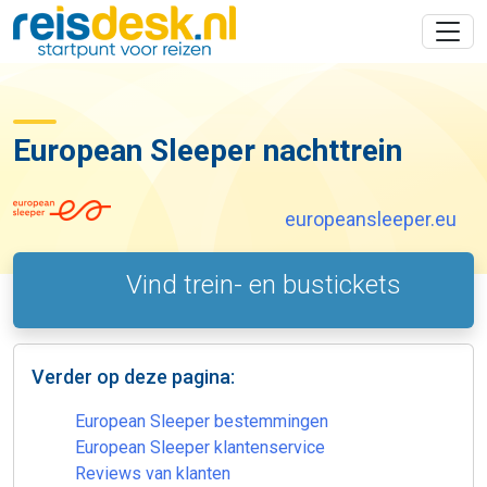
European Sleeper nachttrein
europeansleeper.eu
Vind trein- en bustickets
Verder op deze pagina:
European Sleeper bestemmingen
European Sleeper klantenservice
Reviews van klanten