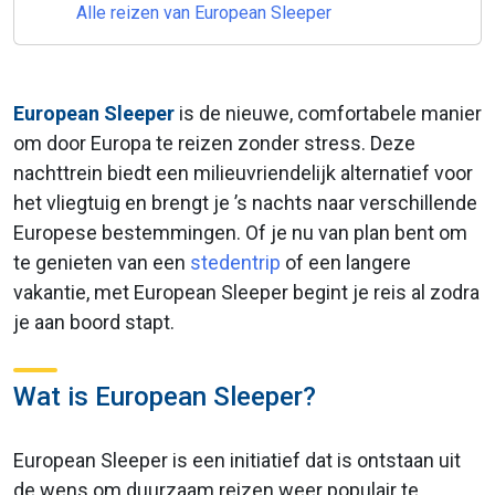
Alle reizen van European Sleeper
European Sleeper
is de nieuwe, comfortabele manier
om door Europa te reizen zonder stress. Deze
nachttrein biedt een milieuvriendelijk alternatief voor
het vliegtuig en brengt je ’s nachts naar verschillende
Europese bestemmingen. Of je nu van plan bent om
te genieten van een
stedentrip
of een langere
vakantie, met European Sleeper begint je reis al zodra
je aan boord stapt.
Wat is European Sleeper?
European Sleeper is een initiatief dat is ontstaan uit
de wens om duurzaam reizen weer populair te