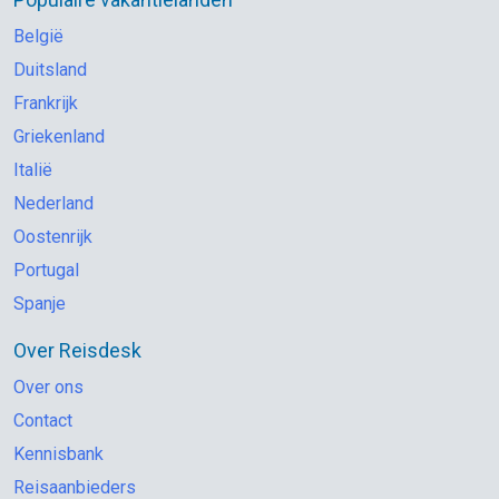
België
Duitsland
Frankrijk
Griekenland
Italië
Nederland
Oostenrijk
Portugal
Spanje
Over Reisdesk
Over ons
Contact
Kennisbank
Reisaanbieders