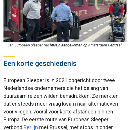
Een European Sleeper nachttrein aangekomen op Amsterdam Centraal.
Een korte geschiedenis
European Sleeper is in 2021 opgericht door twee
Nederlandse ondernemers die het belang van
duurzaam reizen wilden benadrukken. Ze merkten
dat er steeds meer vraag kwam naar alternatieven
voor vliegen, vooral voor korte afstanden binnen
Europa. De eerste route van European Sleeper
verbond
Berlijn
met Brussel, met stops in onder