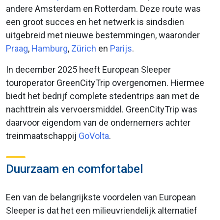
andere Amsterdam en Rotterdam. Deze route was
een groot succes en het netwerk is sindsdien
uitgebreid met nieuwe bestemmingen, waaronder
Praag
,
Hamburg
,
Zürich
en
Parijs
.
In december 2025 heeft European Sleeper
touroperator GreenCityTrip overgenomen. Hiermee
biedt het bedrijf complete stedentrips aan met de
nachttrein als vervoersmiddel. GreenCityTrip was
daarvoor eigendom van de ondernemers achter
treinmaatschappij
GoVolta
.
Duurzaam en comfortabel
Een van de belangrijkste voordelen van European
Sleeper is dat het een milieuvriendelijk alternatief