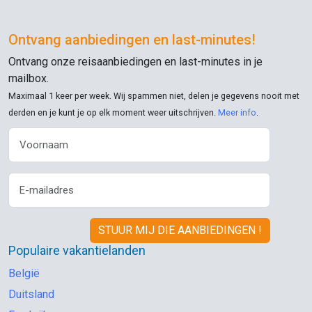
Ontvang aanbiedingen en
last-minutes
!
Ontvang onze reisaanbiedingen en
last-minutes
in je
mailbox.
Maximaal 1 keer per week. Wij spammen niet, delen je gegevens nooit met
derden en je kunt je op elk moment weer uitschrijven.
Meer info
.
Populaire vakantielanden
België
Duitsland