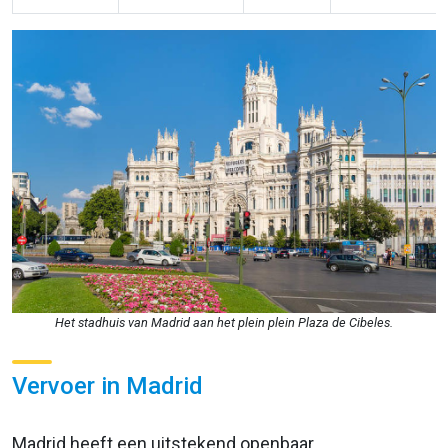
Het stadhuis van Madrid aan het plein plein Plaza de Cibeles.
Vervoer in Madrid
Madrid heeft een uitstekend openbaar