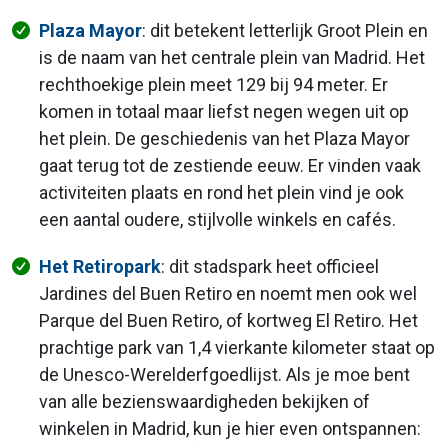
Plaza Mayor
: dit betekent letterlijk Groot Plein en
is de naam van het centrale plein van Madrid. Het
rechthoekige plein meet 129 bij 94 meter. Er
komen in totaal maar liefst negen wegen uit op
het plein. De geschiedenis van het Plaza Mayor
gaat terug tot de zestiende eeuw. Er vinden vaak
activiteiten plaats en rond het plein vind je ook
een aantal oudere, stijlvolle winkels en cafés.
Het Retiropark
: dit stadspark heet officieel
Jardines del Buen Retiro en noemt men ook wel
Parque del Buen Retiro, of kortweg El Retiro. Het
prachtige park van 1,4 vierkante kilometer staat op
de Unesco-Werelderfgoedlijst. Als je moe bent
van alle bezienswaardigheden bekijken of
winkelen in Madrid, kun je hier even ontspannen: