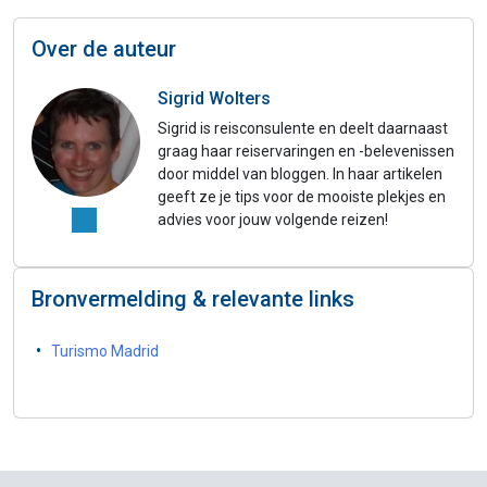
Over de auteur
Sigrid Wolters
Sigrid is reisconsulente en deelt daarnaast
graag haar reiservaringen en -belevenissen
door middel van bloggen. In haar artikelen
geeft ze je tips voor de mooiste plekjes en
advies voor jouw volgende reizen!
Bronvermelding & relevante links
Turismo Madrid