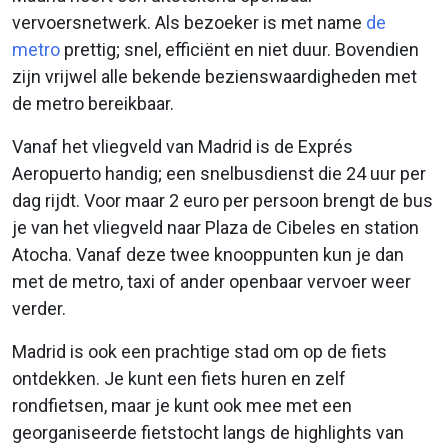
vervoersnetwerk. Als bezoeker is met name
de
metro
prettig; snel, efficiënt en niet duur. Bovendien
zijn vrijwel alle bekende bezienswaardigheden met
de metro bereikbaar.
Vanaf het vliegveld van Madrid is de Exprés
Aeropuerto handig; een snelbusdienst die 24 uur per
dag rijdt. Voor maar 2 euro per persoon brengt de bus
je van het vliegveld naar Plaza de Cibeles en station
Atocha. Vanaf deze twee knooppunten kun je dan
met de metro, taxi of ander openbaar vervoer weer
verder.
Madrid is ook een prachtige stad om op de fiets
ontdekken. Je kunt een fiets huren en zelf
rondfietsen, maar je kunt ook mee met een
georganiseerde fietstocht langs de highlights van