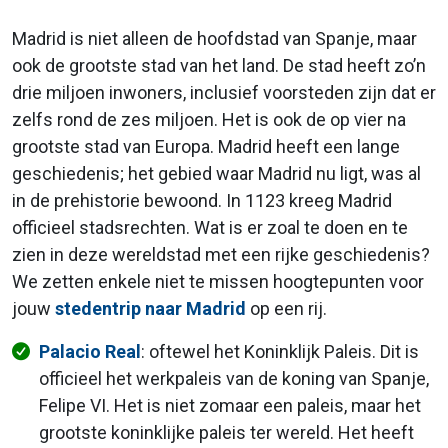
Madrid is niet alleen de hoofdstad van Spanje, maar
ook de grootste stad van het land. De stad heeft zo’n
drie miljoen inwoners, inclusief voorsteden zijn dat er
zelfs rond de zes miljoen. Het is ook de op vier na
grootste stad van Europa. Madrid heeft een lange
geschiedenis; het gebied waar Madrid nu ligt, was al
in de prehistorie bewoond. In 1123 kreeg Madrid
officieel stadsrechten. Wat is er zoal te doen en te
zien in deze wereldstad met een rijke geschiedenis?
We zetten enkele niet te missen hoogtepunten voor
jouw
stedentrip naar Madrid
op een rij.
Palacio Real
: oftewel het Koninklijk Paleis. Dit is
officieel het werkpaleis van de koning van Spanje,
Felipe VI. Het is niet zomaar een paleis, maar het
grootste koninklijke paleis ter wereld. Het heeft