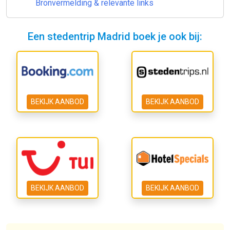
Bronvermelding & relevante links
Een stedentrip Madrid boek je ook bij:
BEKIJK AANBOD
BEKIJK AANBOD
BEKIJK AANBOD
BEKIJK AANBOD