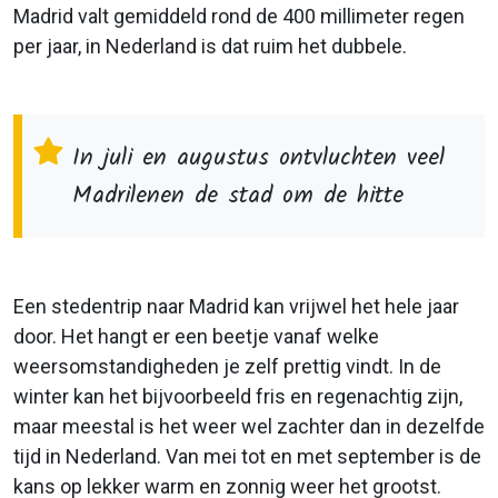
Madrid valt gemiddeld rond de 400 millimeter regen
per jaar, in Nederland is dat ruim het dubbele.
In juli en augustus ontvluchten veel
Madrilenen de stad om de hitte
Een stedentrip naar Madrid kan vrijwel het hele jaar
door. Het hangt er een beetje vanaf welke
weersomstandigheden je zelf prettig vindt. In de
winter kan het bijvoorbeeld fris en regenachtig zijn,
maar meestal is het weer wel zachter dan in dezelfde
tijd in Nederland. Van mei tot en met september is de
kans op lekker warm en zonnig weer het grootst.