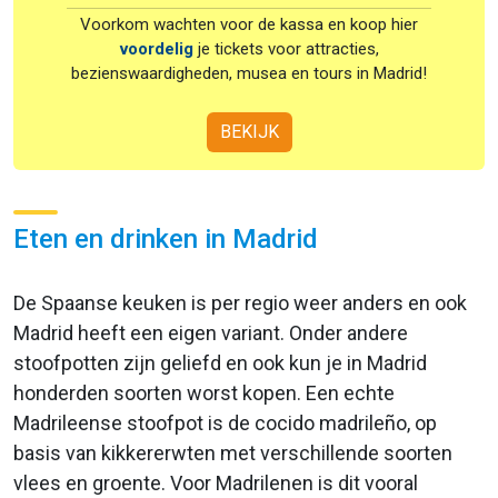
Voorkom wachten voor de kassa en koop hier
voordelig
je tickets voor attracties,
bezienswaardigheden, musea en tours in Madrid!
BEKIJK
Eten en drinken in Madrid
De Spaanse keuken is per regio weer anders en ook
Madrid heeft een eigen variant. Onder andere
stoofpotten zijn geliefd en ook kun je in Madrid
honderden soorten worst kopen. Een echte
Madrileense stoofpot is de cocido madrileño, op
basis van kikkererwten met verschillende soorten
vlees en groente. Voor Madrilenen is dit vooral