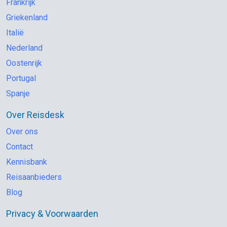
Frankrijk
Griekenland
Italië
Nederland
Oostenrijk
Portugal
Spanje
Over Reisdesk
Over ons
Contact
Kennisbank
Reisaanbieders
Blog
Privacy & Voorwaarden