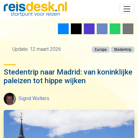
Update: 12 maart 2026
Europa
Stedentrip
Stedentrip naar Madrid: van koninklijke
paleizen tot hippe wijken
Sigrid Wolters