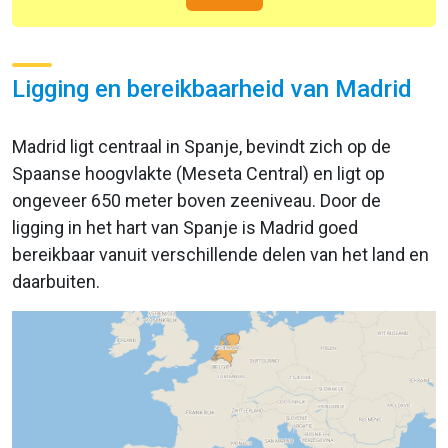
Ligging en bereikbaarheid van Madrid
Madrid ligt centraal in Spanje, bevindt zich op de
Spaanse hoogvlakte (Meseta Central) en ligt op
ongeveer 650 meter boven zeeniveau. Door de
ligging in het hart van Spanje is Madrid goed
bereikbaar vanuit verschillende delen van het land en
daarbuiten.