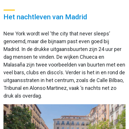
Het nachtleven van Madrid
New York wordt wel ‘the city that never sleeps’
genoemd, maar die bijnaam past even goed bij
Madrid. In de drukke uitgaansbuurten zijn 24 uur per
dag mensen te vinden. De wijken Chueca en
Malasaña zijn twee voorbeelden van buurten met een
veel bars, clubs en disco's. Verder is het in en rond de
uitgaansstraten in het centrum, zoals de Calle Bilbao,
Tribunal en Alonso Martinez, vaak ’s nachts net zo
druk als overdag.