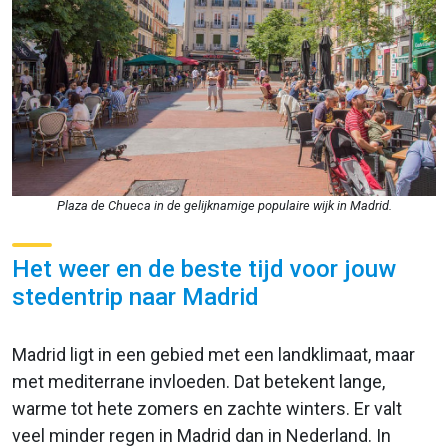
Plaza de Chueca in de gelijknamige populaire wijk in Madrid.
Het weer en de beste tijd voor jouw
stedentrip naar Madrid
Madrid ligt in een gebied met een landklimaat, maar
met mediterrane invloeden. Dat betekent lange,
warme tot hete zomers en zachte winters. Er valt
veel minder regen in Madrid dan in Nederland. In