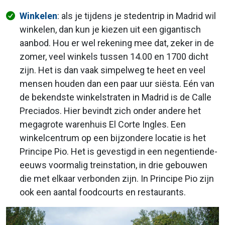
Winkelen
: als je tijdens je stedentrip in Madrid wil
winkelen, dan kun je kiezen uit een gigantisch
aanbod. Hou er wel rekening mee dat, zeker in de
zomer, veel winkels tussen 14.00 en 1700 dicht
zijn. Het is dan vaak simpelweg te heet en veel
mensen houden dan een paar uur siësta. Eén van
de bekendste winkelstraten in Madrid is de Calle
Preciados. Hier bevindt zich onder andere het
megagrote warenhuis El Corte Ingles. Een
winkelcentrum op een bijzondere locatie is het
Principe Pio. Het is gevestigd in een negentiende-
eeuws voormalig treinstation, in drie gebouwen
die met elkaar verbonden zijn. In Principe Pio zijn
ook een aantal foodcourts en restaurants.