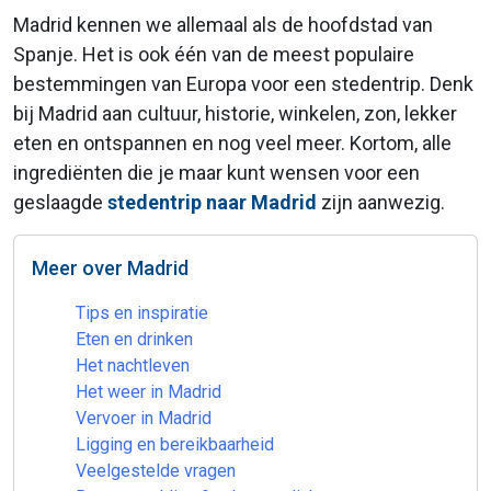
Madrid kennen we allemaal als de hoofdstad van
Spanje. Het is ook één van de meest populaire
bestemmingen van Europa voor een stedentrip. Denk
bij Madrid aan cultuur, historie, winkelen, zon, lekker
eten en ontspannen en nog veel meer. Kortom, alle
ingrediënten die je maar kunt wensen voor een
geslaagde
stedentrip naar Madrid
zijn aanwezig.
Meer over Madrid
Tips en inspiratie
Eten en drinken
Het nachtleven
Het weer in Madrid
Vervoer in Madrid
Ligging en bereikbaarheid
Veelgestelde vragen