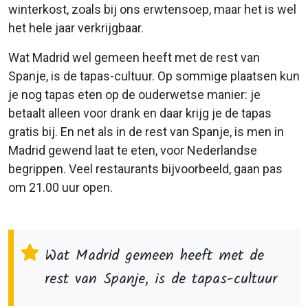
winterkost, zoals bij ons erwtensoep, maar het is wel
het hele jaar verkrijgbaar.
Wat Madrid wel gemeen heeft met de rest van
Spanje, is de tapas-cultuur. Op sommige plaatsen kun
je nog tapas eten op de ouderwetse manier: je
betaalt alleen voor drank en daar krijg je de tapas
gratis bij. En net als in de rest van Spanje, is men in
Madrid gewend laat te eten, voor Nederlandse
begrippen. Veel restaurants bijvoorbeeld, gaan pas
om 21.00 uur open.
Wat Madrid gemeen heeft met de
rest van Spanje, is de tapas-cultuur