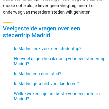
mooie optie als je liever geen vliegtuig neemt of
onderweg van meerdere steden wilt genieten.
Veelgestelde vragen over een
stedentrip Madrid
Is Madrid leuk voor een stedentrip?
Hoeveel dagen heb ik nodig voor een stedentrip
Madrid?
Is Madrid een dure stad?
Is Madrid geschikt voor kinderen?
Welke wijken zijn het beste voor een hotel in
Madrid?