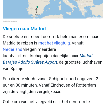
Vliegen naar Madrid
De snelste en meest comfortabele manier om naar
Madrid te reizen is
met het vliegtuig
. Vanuit
Nederland
vliegen meerdere
luchtvaartmaatschappijen dagelijks naar
Madrid-
Barajas Adolfo Suárez Airport
, de grootste luchthaven
van Spanje.
Een directe vlucht vanaf Schiphol duurt ongeveer 2
uur en 30 minuten. Vanaf Eindhoven of Rotterdam
zijn de vliegtijden vergelijkbaar.
Optie om van het vliegveld naar het centrum te