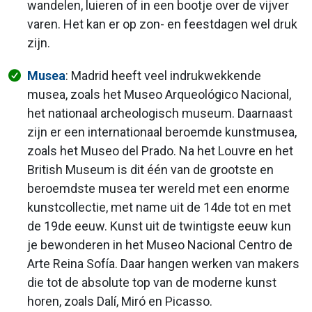
wandelen, luieren of in een bootje over de vijver
varen. Het kan er op zon- en feestdagen wel druk
zijn.
Musea
: Madrid heeft veel indrukwekkende
musea, zoals het Museo Arqueológico Nacional,
het nationaal archeologisch museum. Daarnaast
zijn er een internationaal beroemde kunstmusea,
zoals het Museo del Prado. Na het Louvre en het
British Museum is dit één van de grootste en
beroemdste musea ter wereld met een enorme
kunstcollectie, met name uit de 14de tot en met
de 19de eeuw. Kunst uit de twintigste eeuw kun
je bewonderen in het Museo Nacional Centro de
Arte Reina Sofía. Daar hangen werken van makers
die tot de absolute top van de moderne kunst
horen, zoals Dalí, Miró en Picasso.