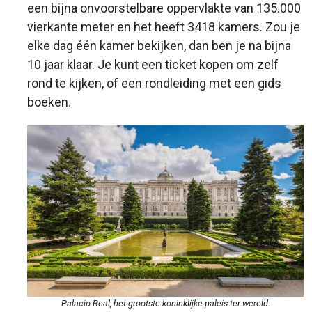
een bijna onvoorstelbare oppervlakte van 135.000
vierkante meter en het heeft 3418 kamers. Zou je
elke dag één kamer bekijken, dan ben je na bijna
10 jaar klaar. Je kunt een ticket kopen om zelf
rond te kijken, of een rondleiding met een gids
boeken.
Palacio Real, het grootste koninklijke paleis ter wereld.