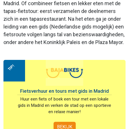
Madrid. Of combineer fietsen en lekker eten met de
tapas-fietstour: eerst verzamelen de deelnemers
zich in een tapasrestaurant. Na het eten ga je onder
leiding van een gids (Nederlandse gids mogelijk) een
fietsroute volgen langs tal van bezienswaardigheden,
onder andere het Koninklijk Paleis en de Plaza Mayor.
TIP!
Fietsverhuur en tours met gids in Madrid
Huur een fiets of boek een tour met een lokale
gids in Madrid en verken de stad op een sportieve
en relaxe manier!
BEKIJK