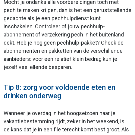
Mocht je ondanks alle voorbereidingen toch met
pech te maken krijgen, dan is het een geruststellende
gedachte als je een pechhulpdienst kunt
inschakelen. Controleer of jouw pechhulp-
abonnement of verzekering pech in het buitenland
dekt. Heb je nog geen pechhulp-pakket? Check de
abonnementen en pakketten van de verschillende
aanbieders: voor een relatief klein bedrag kun je
jezelf veel ellende besparen.
Tip 8: zorg voor voldoende eten en
drinken onderweg
Wanneer je overdag in het hoogseizoen naar je
vakantiebestemming rijdt, zeker in het weekend, is
de kans dat je in een file terecht komt best groot. Als