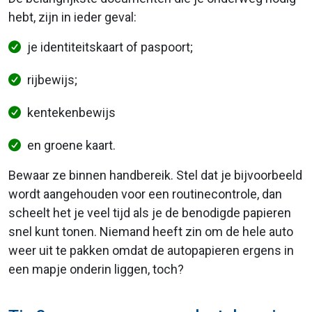
hebt, zijn in ieder geval:
je identiteitskaart of paspoort;
rijbewijs;
kentekenbewijs
en groene kaart.
Bewaar ze binnen handbereik. Stel dat je bijvoorbeeld
wordt aangehouden voor een routinecontrole, dan
scheelt het je veel tijd als je de benodigde papieren
snel kunt tonen. Niemand heeft zin om de hele auto
weer uit te pakken omdat de autopapieren ergens in
een mapje onderin liggen, toch?