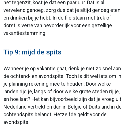
het tegenzit, kost je dat een paar uur. Dat is al
vervelend genoeg, zorg dus dat je altijd genoeg eten
en drinken bij je hebt. In de file staan met trek of
dorst is verre van bevorderlijk voor een gezellige
vakantiestemming.
Tip 9: mijd de spits
Wanneer je op vakantie gaat, denk je niet zo snel aan
de ochtend- en avondspits. Toch is dit wel iets om in
je planning rekening mee te houden. Door welke
landen rijd je, langs of door welke grote steden rij je,
en hoe laat? Het kan bijvoorbeeld zijn dat je vroeg uit
Nederland vertrekt en dan in België of Duitsland in de
ochtendspits belandt. Hetzelfde geldt voor de
avondspits.