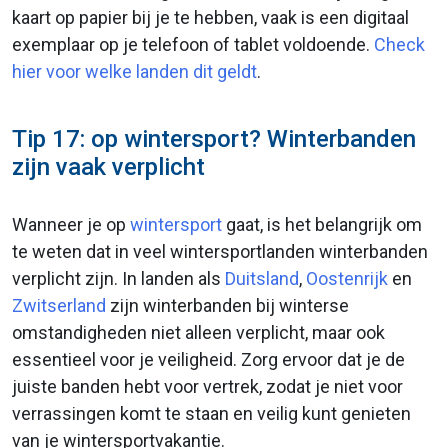
kaart op papier bij je te hebben, vaak is een digitaal
exemplaar op je telefoon of tablet voldoende.
Check
hier voor welke landen dit geldt
.
Tip 17: op wintersport? Winterbanden
zijn vaak verplicht
Wanneer je op
wintersport
gaat, is het belangrijk om
te weten dat in veel wintersportlanden winterbanden
verplicht zijn. In landen als
Duitsland
,
Oostenrijk
en
Zwitserland
zijn winterbanden bij winterse
omstandigheden niet alleen verplicht, maar ook
essentieel voor je veiligheid. Zorg ervoor dat je de
juiste banden hebt voor vertrek, zodat je niet voor
verrassingen komt te staan en veilig kunt genieten
van je wintersportvakantie.