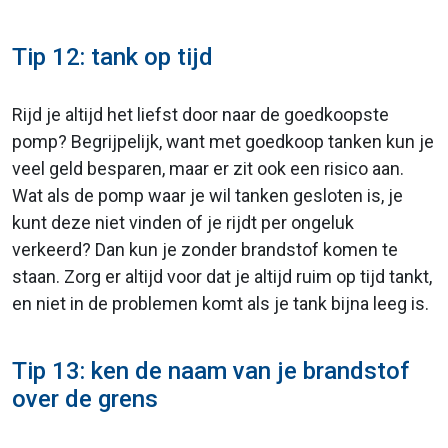
Tip 12: tank op tijd
Rijd je altijd het liefst door naar de goedkoopste
pomp? Begrijpelijk, want met goedkoop tanken kun je
veel geld besparen, maar er zit ook een risico aan.
Wat als de pomp waar je wil tanken gesloten is, je
kunt deze niet vinden of je rijdt per ongeluk
verkeerd? Dan kun je zonder brandstof komen te
staan. Zorg er altijd voor dat je altijd ruim op tijd tankt,
en niet in de problemen komt als je tank bijna leeg is.
Tip 13: ken de naam van je brandstof
over de grens