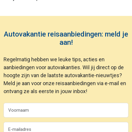
Autovakantie reisaanbiedingen: meld je
aan!
Regelmatig hebben we leuke tips, acties en
aanbiedingen voor autovakanties. Wil jij direct op de
hoogte zijn van de laatste autovakantie-nieuwtjes?
Meld je aan voor onze reisaanbiedingen via e-mail en
ontvang ze als eerste in jouw inbox!