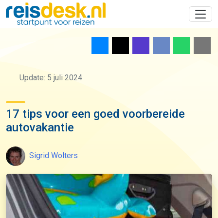
Update: 5 juli 2024
17 tips voor een goed voorbereide
autovakantie
Sigrid Wolters