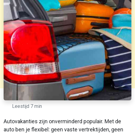
Leestijd 7 min
Autovakanties zijn onverminderd populair. Met de
auto ben je flexibel: geen vaste vertrektijden, geen