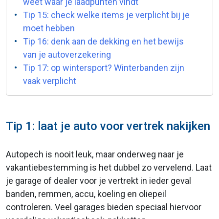
weet waar je laadpunten vindt
Tip 15: check welke items je verplicht bij je
moet hebben
Tip 16: denk aan de dekking en het bewijs
van je autoverzekering
Tip 17: op wintersport? Winterbanden zijn
vaak verplicht
Tip 1: laat je auto voor vertrek nakijken
Autopech is nooit leuk, maar onderweg naar je
vakantiebestemming is het dubbel zo vervelend. Laat
je garage of dealer voor je vertrekt in ieder geval
banden, remmen, accu, koeling en oliepeil
controleren. Veel garages bieden speciaal hiervoor