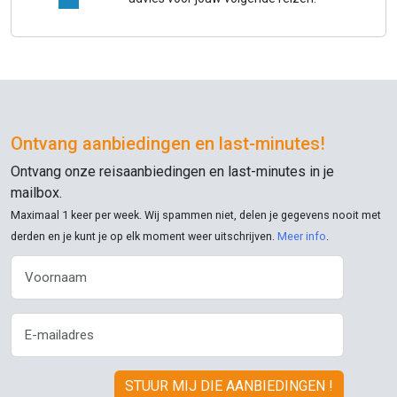
Ontvang aanbiedingen en
last-minutes
!
Ontvang onze reisaanbiedingen en
last-minutes
in je
mailbox.
Maximaal 1 keer per week. Wij spammen niet, delen je gegevens nooit met
derden en je kunt je op elk moment weer uitschrijven.
Meer info
.