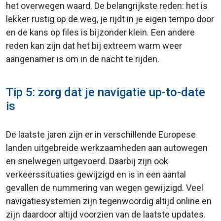
het overwegen waard. De belangrijkste reden: het is
lekker rustig op de weg, je rijdt in je eigen tempo door
en de kans op files is bijzonder klein. Een andere
reden kan zijn dat het bij extreem warm weer
aangenamer is om in de nacht te rijden.
Tip 5: zorg dat je navigatie up-to-date
is
De laatste jaren zijn er in verschillende Europese
landen uitgebreide werkzaamheden aan autowegen
en snelwegen uitgevoerd. Daarbij zijn ook
verkeerssituaties gewijzigd en is in een aantal
gevallen de nummering van wegen gewijzigd. Veel
navigatiesystemen zijn tegenwoordig altijd online en
zijn daardoor altijd voorzien van de laatste updates.