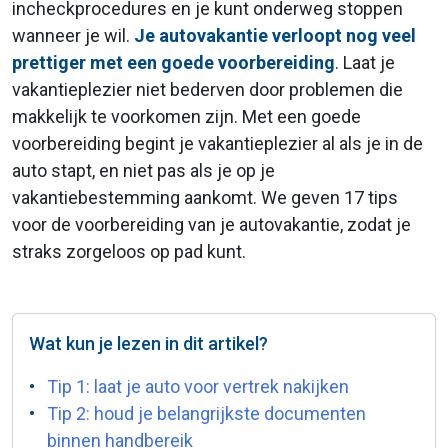
incheckprocedures en je kunt onderweg stoppen
wanneer je wil.
Je autovakantie verloopt nog veel
prettiger met een goede voorbereiding
. Laat je
vakantieplezier niet bederven door problemen die
makkelijk te voorkomen zijn. Met een goede
voorbereiding begint je vakantieplezier al als je in de
auto stapt, en niet pas als je op je
vakantiebestemming aankomt. We geven 17 tips
voor de voorbereiding van je autovakantie, zodat je
straks zorgeloos op pad kunt.
Wat kun je lezen in dit artikel?
Tip 1: laat je auto voor vertrek nakijken
Tip 2: houd je belangrijkste documenten
binnen handbereik