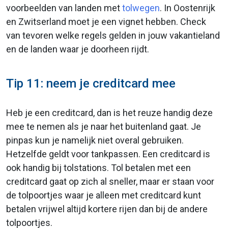
voorbeelden van landen met
tolwegen
. In Oostenrijk
en Zwitserland moet je een vignet hebben. Check
van tevoren welke regels gelden in jouw vakantieland
en de landen waar je doorheen rijdt.
Tip 11: neem je creditcard mee
Heb je een creditcard, dan is het reuze handig deze
mee te nemen als je naar het buitenland gaat. Je
pinpas kun je namelijk niet overal gebruiken.
Hetzelfde geldt voor tankpassen. Een creditcard is
ook handig bij tolstations. Tol betalen met een
creditcard gaat op zich al sneller, maar er staan voor
de tolpoortjes waar je alleen met creditcard kunt
betalen vrijwel altijd kortere rijen dan bij de andere
tolpoortjes.