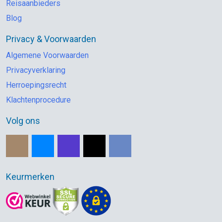
Reisaanbieders
Blog
Privacy & Voorwaarden
Algemene Voorwaarden
Privacyverklaring
Herroepingsrecht
Klachtenprocedure
Volg ons
Keurmerken