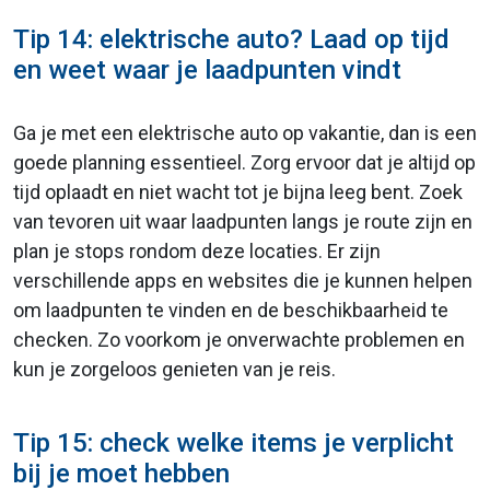
Tip 14: elektrische auto? Laad op tijd
en weet waar je laadpunten vindt
Ga je met een elektrische auto op vakantie, dan is een
goede planning essentieel. Zorg ervoor dat je altijd op
tijd oplaadt en niet wacht tot je bijna leeg bent. Zoek
van tevoren uit waar laadpunten langs je route zijn en
plan je stops rondom deze locaties. Er zijn
verschillende apps en websites die je kunnen helpen
om laadpunten te vinden en de beschikbaarheid te
checken. Zo voorkom je onverwachte problemen en
kun je zorgeloos genieten van je reis.
Tip 15: check welke items je verplicht
bij je moet hebben