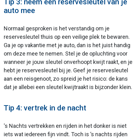
Tip 3: neem een reservesleutel van je
auto mee
Normaal gesproken is het verstandig om je
reservesleutel thuis op een veilige plek te bewaren.
Ga je op vakantie met je auto, dan is het juist handig
om deze mee te nemen. Stel je de opluchting voor
wanneer je jouw sleutel onverhoopt kwijt raakt, en je
hebt je reservesleutel bij je. Geef je reservesleutel
aan een reisgenoot, zo spreid je het risico: de kans
dat je allebei een sleutel kwijtraakt is bijzonder klein.
Tip 4: vertrek in de nacht
's Nachts vertrekken en rijden in het donker is niet
iets wat iedereen fijn vindt. Toch is ’s nachts rijden