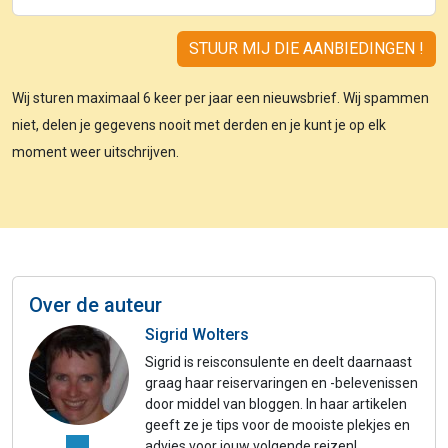
Wij sturen maximaal 6 keer per jaar een nieuwsbrief. Wij spammen
niet, delen je gegevens nooit met derden en je kunt je op elk
moment weer uitschrijven.
Over de auteur
Sigrid Wolters
Sigrid is reisconsulente en deelt daarnaast
graag haar reiservaringen en -belevenissen
door middel van bloggen. In haar artikelen
geeft ze je tips voor de mooiste plekjes en
advies voor jouw volgende reizen!