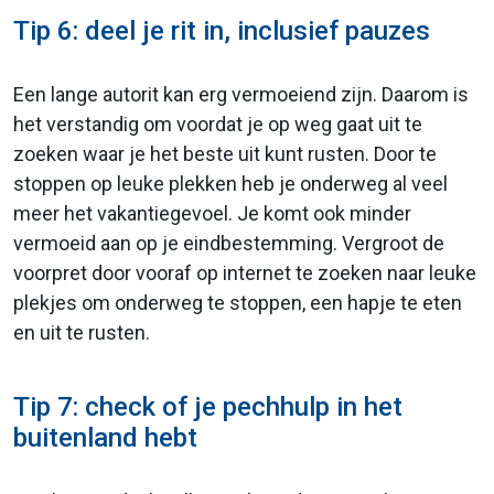
Tip 6: deel je rit in, inclusief pauzes
Een lange autorit kan erg vermoeiend zijn. Daarom is
het verstandig om voordat je op weg gaat uit te
zoeken waar je het beste uit kunt rusten. Door te
stoppen op leuke plekken heb je onderweg al veel
meer het vakantiegevoel. Je komt ook minder
vermoeid aan op je eindbestemming. Vergroot de
voorpret door vooraf op internet te zoeken naar leuke
plekjes om onderweg te stoppen, een hapje te eten
en uit te rusten.
Tip 7: check of je pechhulp in het
buitenland hebt