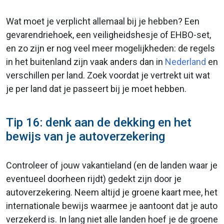
Wat moet je verplicht allemaal bij je hebben? Een
gevarendriehoek, een veiligheidshesje of EHBO-set,
en zo zijn er nog veel meer mogelijkheden: de regels
in het buitenland zijn vaak anders dan in
Nederland
en
verschillen per land. Zoek voordat je vertrekt uit wat
je per land dat je passeert bij je moet hebben.
Tip 16: denk aan de dekking en het
bewijs van je autoverzekering
Controleer of jouw vakantieland (en de landen waar je
eventueel doorheen rijdt) gedekt zijn door je
autoverzekering. Neem altijd je groene kaart mee, het
internationale bewijs waarmee je aantoont dat je auto
verzekerd is. In lang niet alle landen hoef je de groene