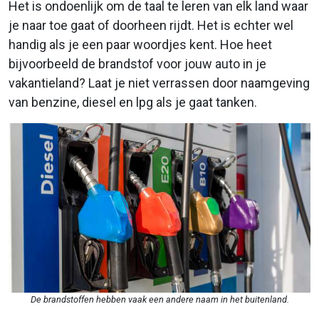
Het is ondoenlijk om de taal te leren van elk land waar
je naar toe gaat of doorheen rijdt. Het is echter wel
handig als je een paar woordjes kent. Hoe heet
bijvoorbeeld de brandstof voor jouw auto in je
vakantieland? Laat je niet verrassen door naamgeving
van benzine, diesel en lpg als je gaat tanken.
De brandstoffen hebben vaak een andere naam in het buitenland.