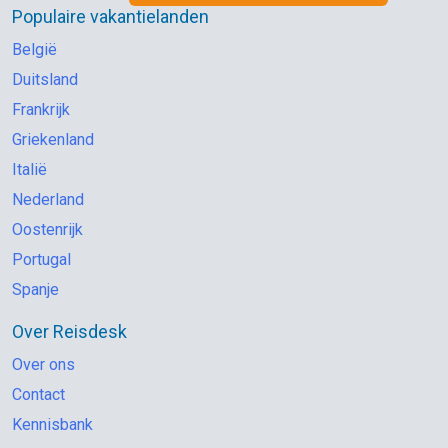
Populaire vakantielanden
België
Duitsland
Frankrijk
Griekenland
Italië
Nederland
Oostenrijk
Portugal
Spanje
Over Reisdesk
Over ons
Contact
Kennisbank