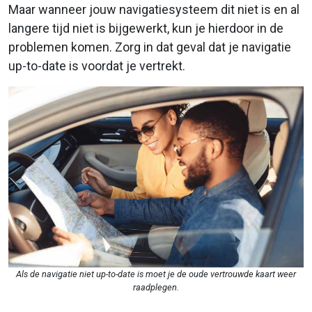
Maar wanneer jouw navigatiesysteem dit niet is en al
langere tijd niet is bijgewerkt, kun je hierdoor in de
problemen komen. Zorg in dat geval dat je navigatie
up-to-date is voordat je vertrekt.
Als de navigatie niet up-to-date is moet je de oude vertrouwde kaart weer
raadplegen.