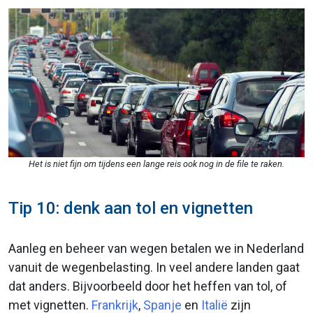
Het is niet fijn om tijdens een lange reis ook nog in de file te raken.
Tip 10: denk aan tol en vignetten
Aanleg en beheer van wegen betalen we in Nederland
vanuit de wegenbelasting. In veel andere landen gaat
dat anders. Bijvoorbeeld door het heffen van tol, of
met vignetten.
Frankrijk
,
Spanje
en
Italië
zijn