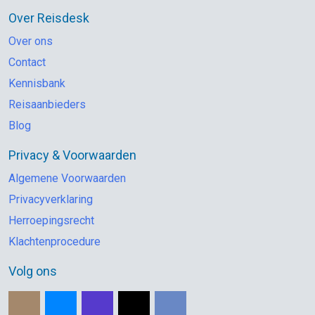
Over Reisdesk
Over ons
Contact
Kennisbank
Reisaanbieders
Blog
Privacy & Voorwaarden
Algemene Voorwaarden
Privacyverklaring
Herroepingsrecht
Klachtenprocedure
Volg ons