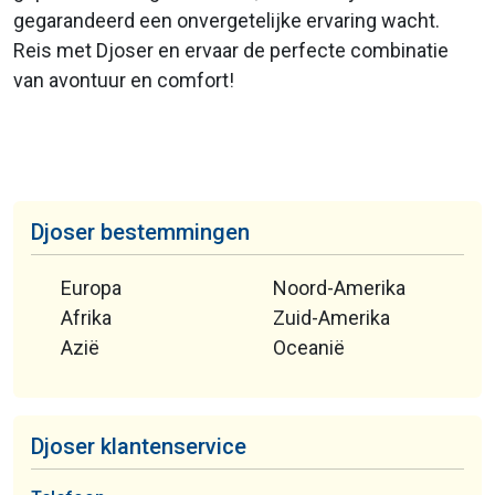
gegarandeerd een onvergetelijke ervaring wacht.
Reis met Djoser en ervaar de perfecte combinatie
van avontuur en comfort!
Djoser bestemmingen
Europa
Noord-Amerika
Afrika
Zuid-Amerika
Azië
Oceanië
Djoser klantenservice