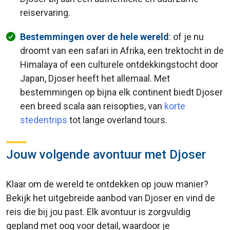
reiservaring.
Bestemmingen over de hele wereld
: of je nu
droomt van een safari in Afrika, een trektocht in de
Himalaya of een culturele ontdekkingstocht door
Japan, Djoser heeft het allemaal. Met
bestemmingen op bijna elk continent biedt Djoser
een breed scala aan reisopties, van
korte
stedentrips
tot lange overland tours.
Jouw volgende avontuur met Djoser
Klaar om de wereld te ontdekken op jouw manier?
Bekijk het uitgebreide aanbod van Djoser en vind de
reis die bij jou past. Elk avontuur is zorgvuldig
gepland met oog voor detail, waardoor je