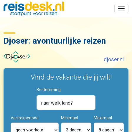
Djoser: avontuurlijke reizen
djoser.nl
Vind de vakantie die jij wilt!
Bestemming
naar welk land?
Vertrekperiode
Minimaal
Maximaal