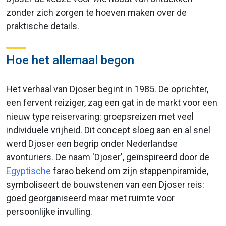
zonder zich zorgen te hoeven maken over de
praktische details.
Hoe het allemaal begon
Het verhaal van Djoser begint in 1985. De oprichter,
een fervent reiziger, zag een gat in de markt voor een
nieuw type reiservaring: groepsreizen met veel
individuele vrijheid. Dit concept sloeg aan en al snel
werd Djoser een begrip onder Nederlandse
avonturiers. De naam 'Djoser', geïnspireerd door de
Egyptische
farao bekend om zijn stappenpiramide,
symboliseert de bouwstenen van een Djoser reis:
goed georganiseerd maar met ruimte voor
persoonlijke invulling.