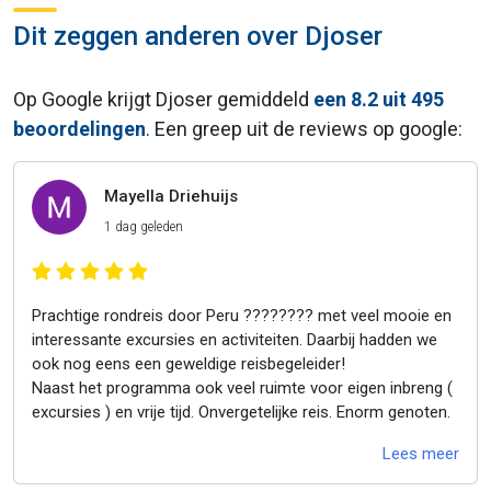
Dit zeggen anderen over Djoser
Op Google krijgt Djoser gemiddeld
een 8.2 uit 495
beoordelingen
. Een greep uit de reviews op google:
Mayella Driehuijs
1 dag geleden
Prachtige rondreis door Peru ???????? met veel mooie en
interessante excursies en activiteiten. Daarbij hadden we
ook nog eens een geweldige reisbegeleider!
Naast het programma ook veel ruimte voor eigen inbreng (
excursies ) en vrije tijd. Onvergetelijke reis. Enorm genoten.
Lees meer