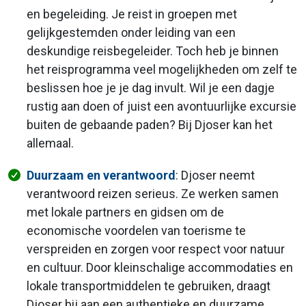
en begeleiding. Je reist in groepen met
gelijkgestemden onder leiding van een
deskundige reisbegeleider. Toch heb je binnen
het reisprogramma veel mogelijkheden om zelf te
beslissen hoe je je dag invult. Wil je een dagje
rustig aan doen of juist een avontuurlijke excursie
buiten de gebaande paden? Bij Djoser kan het
allemaal.
Duurzaam en verantwoord
: Djoser neemt
verantwoord reizen serieus. Ze werken samen
met lokale partners en gidsen om de
economische voordelen van toerisme te
verspreiden en zorgen voor respect voor natuur
en cultuur. Door kleinschalige accommodaties en
lokale transportmiddelen te gebruiken, draagt
Djoser bij aan een authentieke en duurzame