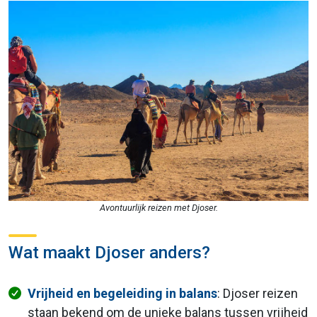
Avontuurlijk reizen met Djoser.
Wat maakt Djoser anders?
Vrijheid en begeleiding in balans
: Djoser reizen
staan bekend om de unieke balans tussen vrijheid