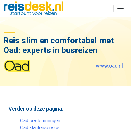
Reis slim en comfortabel met
Oad: experts in busreizen
www.oad.nl
Verder op deze pagina:
Oad bestemmingen
Oad klantenservice