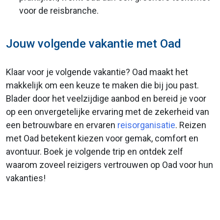
voor de reisbranche.
Jouw volgende vakantie met Oad
Klaar voor je volgende vakantie? Oad maakt het
makkelijk om een keuze te maken die bij jou past.
Blader door het veelzijdige aanbod en bereid je voor
op een onvergetelijke ervaring met de zekerheid van
een betrouwbare en ervaren
reisorganisatie
. Reizen
met Oad betekent kiezen voor gemak, comfort en
avontuur. Boek je volgende trip en ontdek zelf
waarom zoveel reizigers vertrouwen op Oad voor hun
vakanties!