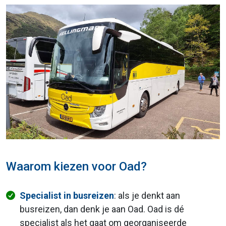
Waarom kiezen voor Oad?
Specialist in busreizen
: als je denkt aan
busreizen, dan denk je aan Oad. Oad is dé
specialist als het gaat om georganiseerde