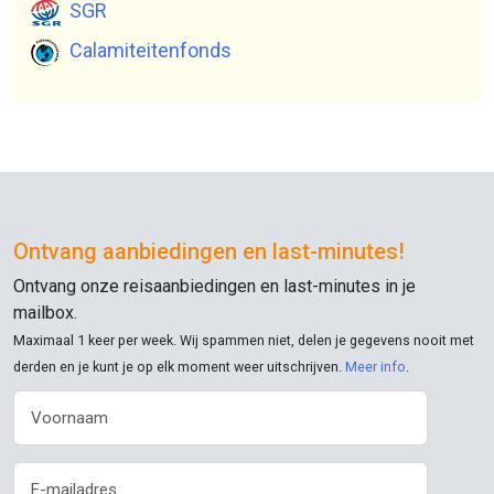
SGR
Calamiteitenfonds
Ontvang aanbiedingen en
last-minutes
!
Ontvang onze reisaanbiedingen en
last-minutes
in je
mailbox.
Maximaal 1 keer per week. Wij spammen niet, delen je gegevens nooit met
derden en je kunt je op elk moment weer uitschrijven.
Meer info
.