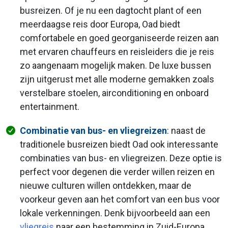
busreizen. Of je nu een dagtocht plant of een
meerdaagse reis door Europa, Oad biedt
comfortabele en goed georganiseerde reizen aan
met ervaren chauffeurs en reisleiders die je reis
zo aangenaam mogelijk maken. De luxe bussen
zijn uitgerust met alle moderne gemakken zoals
verstelbare stoelen, airconditioning en onboard
entertainment.
Combinatie van bus- en vliegreizen
: naast de
traditionele busreizen biedt Oad ook interessante
combinaties van bus- en vliegreizen. Deze optie is
perfect voor degenen die verder willen reizen en
nieuwe culturen willen ontdekken, maar de
voorkeur geven aan het comfort van een bus voor
lokale verkenningen. Denk bijvoorbeeld aan een
vliegreis
naar een bestemming in Zuid-Europa,