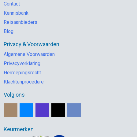
Contact
Kennisbank
Reisaanbieders
Blog
Privacy & Voorwaarden
Algemene Voorwaarden
Privacyverklaring
Herroepingsrecht
Klachtenprocedure
Volg ons
Keurmerken