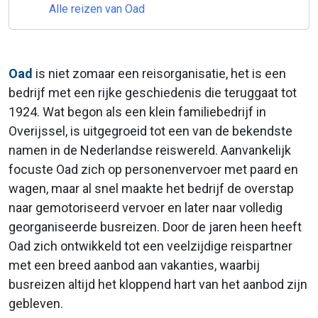
Alle reizen van Oad
Oad
is niet zomaar een reisorganisatie, het is een
bedrijf met een rijke geschiedenis die teruggaat tot
1924. Wat begon als een klein familiebedrijf in
Overijssel, is uitgegroeid tot een van de bekendste
namen in de Nederlandse reiswereld. Aanvankelijk
focuste Oad zich op personenvervoer met paard en
wagen, maar al snel maakte het bedrijf de overstap
naar gemotoriseerd vervoer en later naar volledig
georganiseerde busreizen. Door de jaren heen heeft
Oad zich ontwikkeld tot een veelzijdige reispartner
met een breed aanbod aan vakanties, waarbij
busreizen altijd het kloppend hart van het aanbod zijn
gebleven.