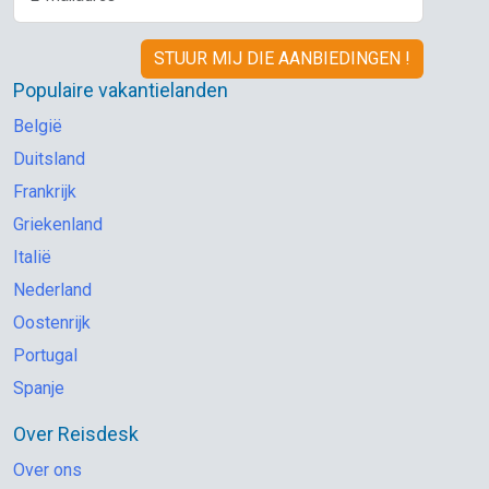
Populaire vakantielanden
België
Duitsland
Frankrijk
Griekenland
Italië
Nederland
Oostenrijk
Portugal
Spanje
Over Reisdesk
Over ons