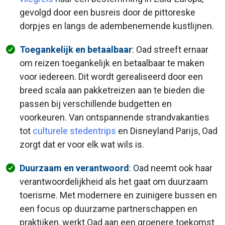
gevolgd door een busreis door de pittoreske
dorpjes en langs de adembenemende kustlijnen.
Toegankelijk en betaalbaar
: Oad streeft ernaar
om reizen toegankelijk en betaalbaar te maken
voor iedereen. Dit wordt gerealiseerd door een
breed scala aan pakketreizen aan te bieden die
passen bij verschillende budgetten en
voorkeuren. Van ontspannende strandvakanties
tot
culturele stedentrips
en Disneyland Parijs, Oad
zorgt dat er voor elk wat wils is.
Duurzaam en verantwoord
: Oad neemt ook haar
verantwoordelijkheid als het gaat om duurzaam
toerisme. Met modernere en zuinigere bussen en
een focus op duurzame partnerschappen en
praktijken, werkt Oad aan een groenere toekomst