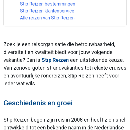
Stip Reizen bestemmingen
Stip Reizen klantenservice
Alle reizen van Stip Reizen
Zoek je een reisorganisatie die betrouwbaarheid,
diversiteit en kwaliteit biedt voor jouw volgende
vakantie? Dan is
Stip Reizen
een uitstekende keuze.
Van zonovergoten strandvakanties tot relaxte cruises
en avontuurlijke rondreizen, Stip Reizen heeft voor
ieder wat wils.
Geschiedenis en groei
Stip Reizen begon zijn reis in 2008 en heeft zich snel
ontwikkeld tot een bekende naam in de Nederlandse