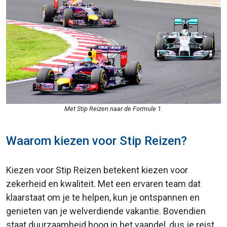
Met Stip Reizen naar de Formule 1.
Waarom kiezen voor Stip Reizen?
Kiezen voor Stip Reizen betekent kiezen voor
zekerheid en kwaliteit. Met een ervaren team dat
klaarstaat om je te helpen, kun je ontspannen en
genieten van je welverdiende vakantie. Bovendien
staat duurzaamheid hoog in het vaandel, dus je reist