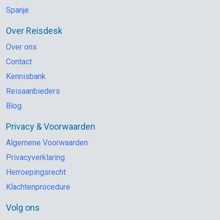
Spanje
Over Reisdesk
Over ons
Contact
Kennisbank
Reisaanbieders
Blog
Privacy & Voorwaarden
Algemene Voorwaarden
Privacyverklaring
Herroepingsrecht
Klachtenprocedure
Volg ons