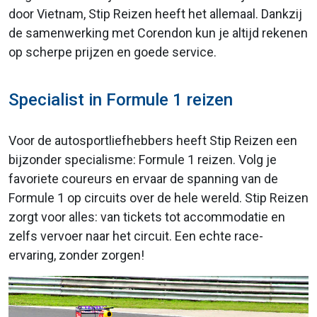
door Vietnam, Stip Reizen heeft het allemaal. Dankzij
de samenwerking met Corendon kun je altijd rekenen
op scherpe prijzen en goede service.
Specialist in Formule 1 reizen
Voor de autosportliefhebbers heeft Stip Reizen een
bijzonder specialisme: Formule 1 reizen. Volg je
favoriete coureurs en ervaar de spanning van de
Formule 1 op circuits over de hele wereld. Stip Reizen
zorgt voor alles: van tickets tot accommodatie en
zelfs vervoer naar het circuit. Een echte race-
ervaring, zonder zorgen!