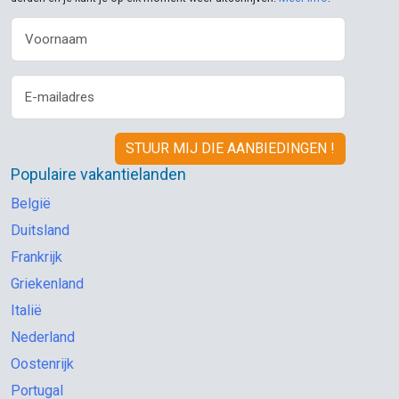
Populaire vakantielanden
België
Duitsland
Frankrijk
Griekenland
Italië
Nederland
Oostenrijk
Portugal