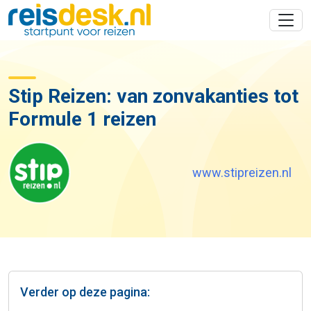
Stip Reizen: van zonvakanties tot
Formule 1 reizen
www.stipreizen.nl
Verder op deze pagina: