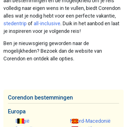
aan bestemmingen en de mogelijkheid om je reis
volledig naar eigen wens in te vullen, biedt Corendon
alles wat je nodig hebt voor een perfecte vakantie,
stedentrip
of
all-inclusive
. Duik in het aanbod en laat
je inspireren voor je volgende reis!
Ben je nieuwsgierig geworden naar de
mogelijkheden? Bezoek dan de website van
Corendon en ontdek alle opties.
Corendon bestemmingen
Europa
België
Noord-Macedonië