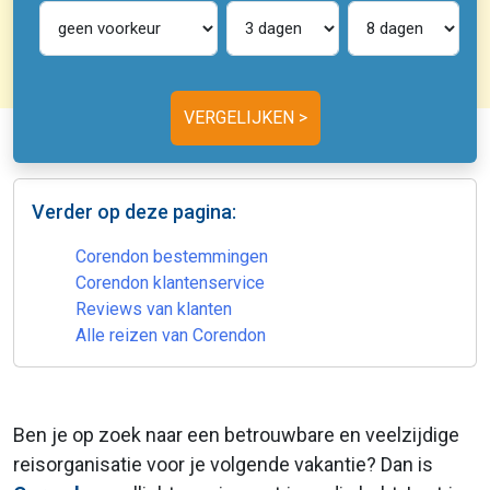
Verder op deze pagina:
Corendon bestemmingen
Corendon klantenservice
Reviews van klanten
Alle reizen van Corendon
Ben je op zoek naar een betrouwbare en veelzijdige
reisorganisatie voor je volgende vakantie? Dan is