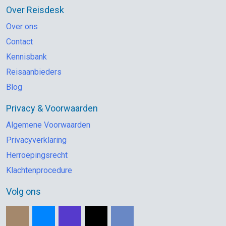
Over Reisdesk
Over ons
Contact
Kennisbank
Reisaanbieders
Blog
Privacy & Voorwaarden
Algemene Voorwaarden
Privacyverklaring
Herroepingsrecht
Klachtenprocedure
Volg ons