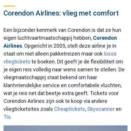
Corendon Airlines: vlieg met comfort
Een bijzonder kenmerk van Corendon is dat ze hun
eigen luchtvaartmaatschappij hebben,
Corendon
Airlines
. Opgericht in 2005, stelt deze airline je in
staat om niet alleen pakketreizen maar ook
losse
vliegtickets
te boeken. Dit geeft je de flexibiliteit om
je eigen reis volledig naar wens samen te stellen. De
vliegmaatschappij staat bekend om haar
klantvriendelijke service en comfortabele vluchten,
wat je reis net dat beetje extra geeft. Tickets voor
Corendon Airlines zijn ook te koop via andere
vliegticketsites zoals
Cheaptickets
,
Skyscanner
en
Tix
.