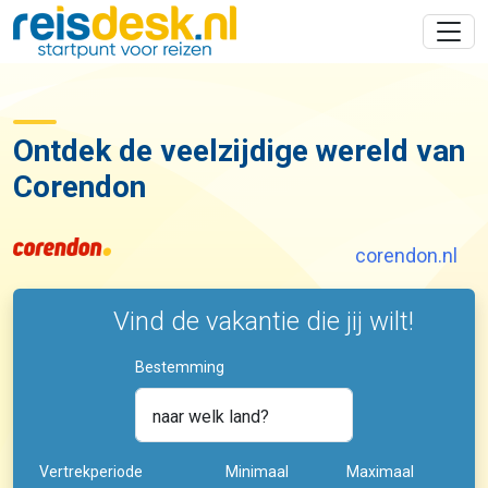
Ontdek de veelzijdige wereld van
Corendon
corendon.nl
Vind de vakantie die jij wilt!
Bestemming
naar welk land?
Vertrekperiode
Minimaal
Maximaal