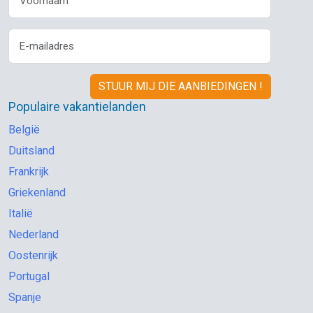
Populaire vakantielanden
België
Duitsland
Frankrijk
Griekenland
Italië
Nederland
Oostenrijk
Portugal
Spanje