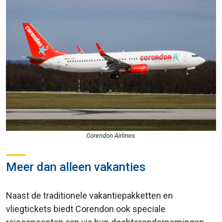
Corendon Airlines.
Meer dan alleen vakanties
Naast de traditionele vakantiepakketten en
vliegtickets biedt Corendon ook speciale