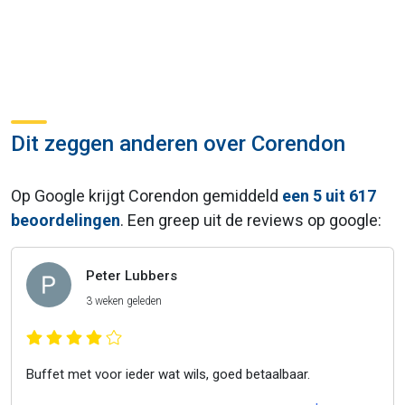
Dit zeggen anderen over Corendon
Op Google krijgt Corendon gemiddeld
een 5 uit 617
beoordelingen
. Een greep uit de reviews op google:
Peter Lubbers
3 weken geleden
Buffet met voor ieder wat wils, goed betaalbaar.