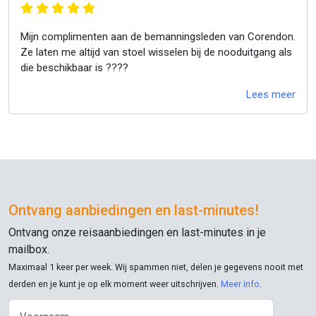
Mijn complimenten aan de bemanningsleden van Corendon.
Ze laten me altijd van stoel wisselen bij de nooduitgang als
die beschikbaar is ????
Lees meer
Ontvang aanbiedingen en
last-minutes
!
Ontvang onze reisaanbiedingen en
last-minutes
in je
mailbox.
Maximaal 1 keer per week. Wij spammen niet, delen je gegevens nooit met
derden en je kunt je op elk moment weer uitschrijven.
Meer info
.